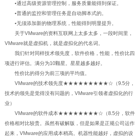
•通过高级资源管理控制，服务质量能得到保证。
•普通的监控和管理任务是自动脚本式的。
•无须添加新的物理系统，性能得到明显提升。
关于VMware的资料互联网上太多太多，一段时间里，
VMware就是虚拟机，就是虚拟化的代名词。
我们针对同样技术领先度，软件价格，性能，性价比四
项进行评估。满分为10颗星。星星越多越好。
性价比的得分为前三项的平均值。
VMware的技术领先度★★★★★★★★★☆（9.5分，
技术的领先是觉得没有问题的，VMware引领者虚拟化的行
业）
VMware的软件成本★★★★★★★★☆（8.5分，软件
价格相对比较贵。虽然有破解版，但是如果是正规公司运作
起来，VMware的应用成本稍高。机器性能越好，虚拟的设