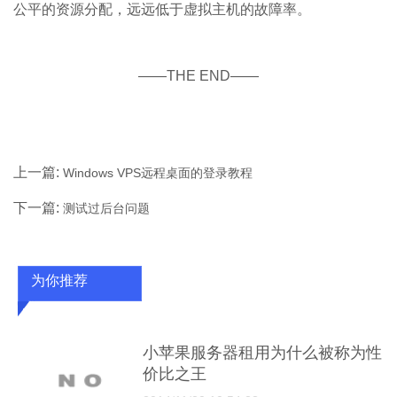
公平的资源分配，远远低于虚拟主机的故障率。
——THE END——
上一篇:
Windows VPS远程桌面的登录教程
下一篇:
测试过后台问题
为你推荐
小苹果服务器租用为什么被称为性
价比之王