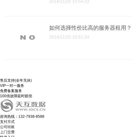
2014/11/20 10:54:23
如何选择性价比高的服务器租用？
2014/11/20 10:51:24
售后支持(全年无休)
VIP一对一服务
免费备案服务
100倍故障延时赔偿
咨询热线：132-7938-8588
支付方式
公司转账
上门交费