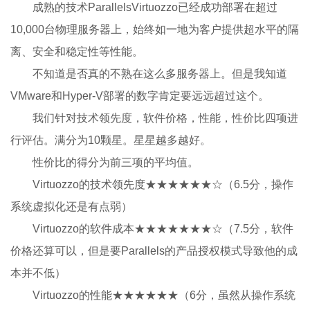
成熟的技术ParallelsVirtuozzo已经成功部署在超过
10,000台物理服务器上，始终如一地为客户提供超水平的隔
离、安全和稳定性等性能。
不知道是否真的不熟在这么多服务器上。但是我知道
VMware和Hyper-V部署的数字肯定要远远超过这个。
我们针对技术领先度，软件价格，性能，性价比四项进
行评估。满分为10颗星。星星越多越好。
性价比的得分为前三项的平均值。
Virtuozzo的技术领先度★★★★★★☆（6.5分，操作
系统虚拟化还是有点弱）
Virtuozzo的软件成本★★★★★★★☆（7.5分，软件
价格还算可以，但是要Parallels的产品授权模式导致他的成
本并不低）
Virtuozzo的性能★★★★★★（6分，虽然从操作系统