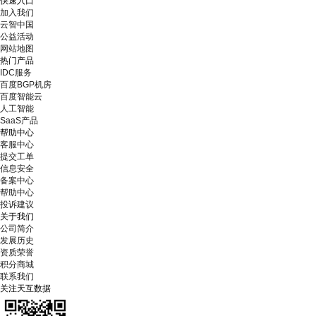
快速入口
加入我们
云智中国
公益活动
网站地图
热门产品
IDC服务
百度BGP机房
百度智能云
人工智能
SaaS产品
帮助中心
客服中心
提交工单
信息安全
备案中心
帮助中心
投诉建议
关于我们
公司简介
发展历史
资质荣誉
积分商城
联系我们
关注天互数据