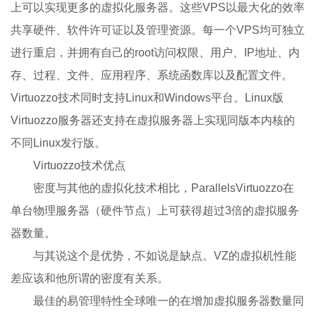
上可以实现更多的虚拟化服务器。这些VPS以最大化的效率
共享硬件、软件许可证以及管理资源。每一个VPS均可独立
进行重启，并拥有自己的root访问权限、用户、IP地址、内
存、过程、文件、应用程序、系统函数库以及配置文件。
Virtuozzo技术同时支持Linux和Windows平台。Linux版
Virtuozzo服务器还支持在虚拟服务器上实现同版本内核的
不同Linux发行版。
Virtuozzo技术优点
密度与其他的虚拟化技术相比，ParallelsVirtuozzo在
单台物理服务器（硬件节点）上可获得超过3倍的虚拟服务
器数量。
与其说这个是优势，不如说是缺点。VZ的虚拟机性能
差应该和他所谓的密度有关系。
最佳的易管理特性全球唯一的在增加虚拟服务器数量同