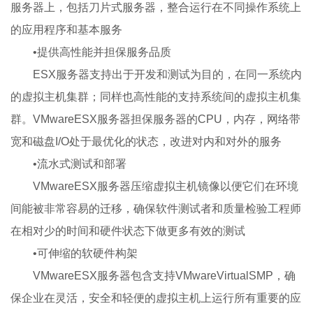
服务器上，包括刀片式服务器，整合运行在不同操作系统上
的应用程序和基本服务
•提供高性能并担保服务品质
ESX服务器支持出于开发和测试为目的，在同一系统内
的虚拟主机集群；同样也高性能的支持系统间的虚拟主机集
群。VMwareESX服务器担保服务器的CPU，内存，网络带
宽和磁盘I/O处于最优化的状态，改进对内和对外的服务
•流水式测试和部署
VMwareESX服务器压缩虚拟主机镜像以便它们在环境
间能被非常容易的迁移，确保软件测试者和质量检验工程师
在相对少的时间和硬件状态下做更多有效的测试
•可伸缩的软硬件构架
VMwareESX服务器包含支持VMwareVirtualSMP，确
保企业在灵活，安全和轻便的虚拟主机上运行所有重要的应