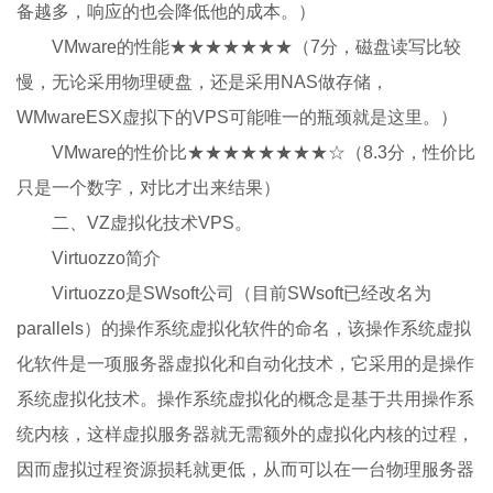
备越多，响应的也会降低他的成本。）
VMware的性能★★★★★★★（7分，磁盘读写比较
慢，无论采用物理硬盘，还是采用NAS做存储，
WMwareESX虚拟下的VPS可能唯一的瓶颈就是这里。）
VMware的性价比★★★★★★★★☆（8.3分，性价比
只是一个数字，对比才出来结果）
二、VZ虚拟化技术VPS。
Virtuozzo简介
Virtuozzo是SWsoft公司（目前SWsoft已经改名为
parallels）的操作系统虚拟化软件的命名，该操作系统虚拟
化软件是一项服务器虚拟化和自动化技术，它采用的是操作
系统虚拟化技术。操作系统虚拟化的概念是基于共用操作系
统内核，这样虚拟服务器就无需额外的虚拟化内核的过程，
因而虚拟过程资源损耗就更低，从而可以在一台物理服务器