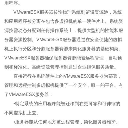
用程序。
VMwareESX服务器传输物理系统到逻辑资源池，系统
和应用程序被分离在包含多虚拟机的单一硬件片上。系统资
源按需动态分配到任何操作系统上，提供大型机的性能和服
务器资源控制。VMwareESX服务器通过在安全便捷的虚拟
机上执行分区和分割服务器资源来简化服务器的基础构架。
VMwareESX服务器确保服务器资源能被远程管理，自动预
制和标准化。高级资源管理控制通过企业担保服务质量。
直接运行在系统硬件上的VMwareESX服务器为部署，
管理和远程控制多虚拟机提供了一个安全，唯一的平台。有
了VMwareESX服务器：
•特定系统的应用程序能被迁移到在更可靠和可伸缩的
不同虚拟机上去。
•服务器能从任何地方被远程管理，简化服务器维护。