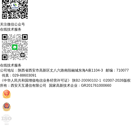
关注微信公众号
在线技术服务
在线技术服务
公司地址：陕西省西安市高新区丈八六路南段融城东海A座1104-3 邮编：710077
传真：029-88603091
《中华人民共和国增值电信业务经营许可证》
陕B2-20090102-1
©2007-2026版权
所有：西安天互通信有限公司 国家高新技术企业：GR201761000660