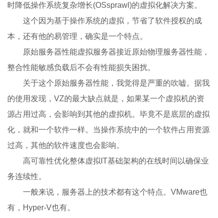
时降低操作系统复杂增长(OSsprawl)的虚拟化解决方案。
这个因为基于操作系统的虚拟，节省了软件授权的成
本，还有他的易管理，确实是一个特点。
原始服务器性能虚拟服务器接近原始物理服务器性能，
整合性能敏感负载后不会有性能损失困扰。
关于这个原始服务器性能，我觉得是严重的吹嘘。据我
的使用发现，VZ的最大缺点就是，如果某一个虚拟机的资
源占用过高，会影响到其他的虚拟机。毕竟不是底层的虚拟
化，就和一个软件一样。当操作系统中的一个软件占用资源
过高，其他的软件速度也会影响。
高可靠性优化整体虚拟IT基础架构的在线时间以确保业
务连续性。
一般来说，服务器上的技术都有这个特点。VMware也
有，Hyper-V也有。