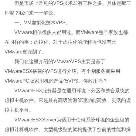
但是市场上常见的VPS技术却有三种之多。具体是哪三
种呢？我们来一一解说。
一、VM虚拟化技术VPS。
VMware相信很多人都用过。而VMware整个家族也都
在同样的事：虚拟化。对于虚拟化的理解再也没有比
VMware更深刻了。
我们在这里介绍的VMwareVPS主要是基于
VMwareESX搭建的VPS进行介绍。有个别服务商采用
VMwarePC版家用机的产品做VPS。你敢用吗？
VMwareESX服务器是在通用环境下分区和整合系统的
虚拟主机软件。它是具有高级资源管理功能高效，灵活的虚
拟主机平台。
VMwareESXServer为适用于任何系统环境的企业级的
虚拟计算机软件。大型机级别的架构提供了空前的性能和操