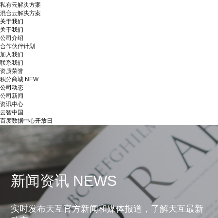
私有云解决方案
混合云解决方案
关于我们
关于我们
公司介绍
合作伙伴计划
加入我们
联系我们
资质荣誉
积分商城
NEW
公司动态
公司新闻
资讯中心
云智中国
百度数据中心开放日
新闻资讯 NEWS
实时发布天互官方新闻和媒体报道，了解天互最新