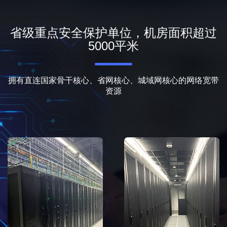
省级重点安全保护单位，机房面积超过
5000平米
拥有直连国家骨干核心、省网核心、城域网核心的网络宽带
资源