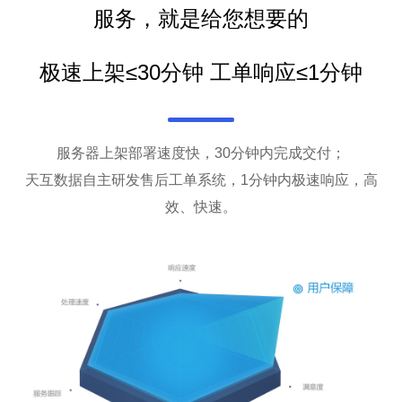
服务，就是给您想要的
极速上架≤30分钟 工单响应≤1分钟
服务器上架部署速度快，30分钟内完成交付；
天互数据自主研发售后工单系统，1分钟内极速响应，高
效、快速。