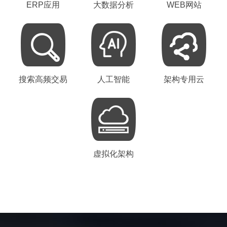
ERP应用
大数据分析
WEB网站
搜索高频交易
人工智能
架构专用云
虚拟化架构