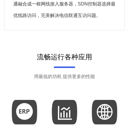
通融合成一根网线接入服务器，SDN控制器选择最
优线路访问，完美解决电信联通互访问题。
流畅运行各种应用
用最低的功耗 提供更多的性能