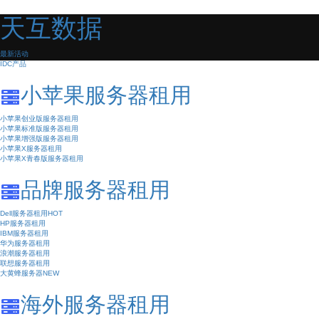
天互数据
最新活动
IDC产品
小苹果服务器租用
小苹果创业版服务器租用
小苹果标准版服务器租用
小苹果增强版服务器租用
小苹果X服务器租用
小苹果X青春版服务器租用
品牌服务器租用
Dell服务器租用
HOT
HP服务器租用
IBM服务器租用
华为服务器租用
浪潮服务器租用
联想服务器租用
大黄蜂服务器
NEW
海外服务器租用