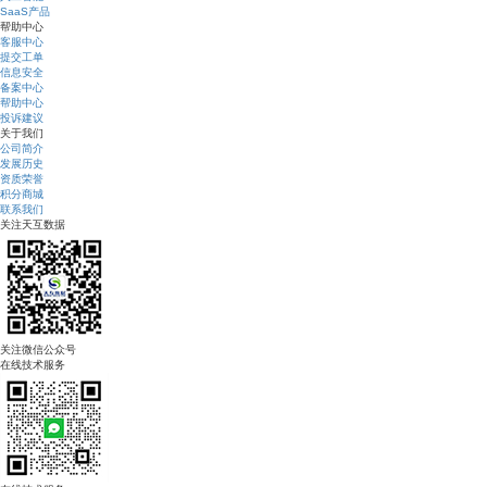
SaaS产品
帮助中心
客服中心
提交工单
信息安全
备案中心
帮助中心
投诉建议
关于我们
公司简介
发展历史
资质荣誉
积分商城
联系我们
关注天互数据
关注微信公众号
在线技术服务