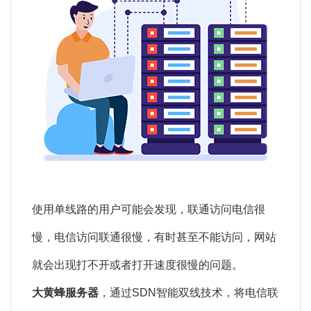
使用单线路的用户可能会发现，联通访问电信很
慢，电信访问联通很慢，有时甚至不能访问，网站
就会出现打不开或者打开速度很慢的问题。
大黄蜂服务器
，通过SDN智能双线技术，将电信联