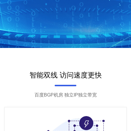
智能双线 访问速度更快
百度BGP机房 独立IP独立带宽