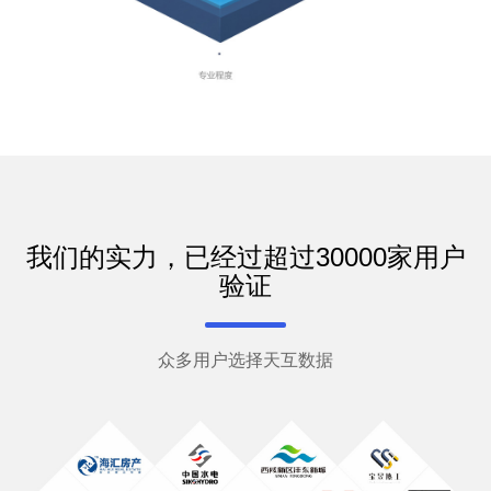
我们的实力，已经过超过30000家用户
验证
众多用户选择天互数据