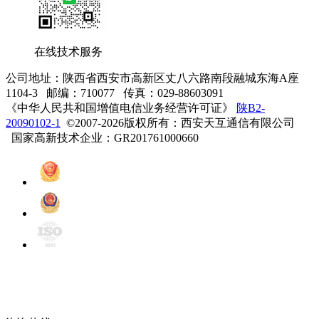
在线技术服务
公司地址：陕西省西安市高新区丈八六路南段融城东海A座
1104-3 邮编：710077 传真：029-88603091
《中华人民共和国增值电信业务经营许可证》
陕B2-
20090102-1
©2007-2026版权所有：西安天互通信有限公司
国家高新技术企业：GR201761000660