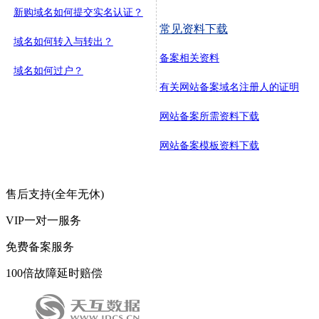
新购域名如何提交实名认证？
常见资料下载
域名如何转入与转出？
备案相关资料
域名如何过户？
有关网站备案域名注册人的证明
网站备案所需资料下载
网站备案模板资料下载
售后支持(全年无休)
VIP一对一服务
免费备案服务
100倍故障延时赔偿