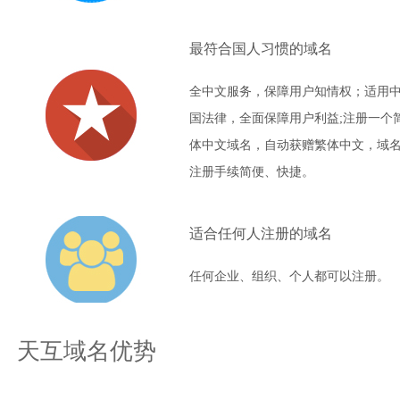
最符合国人习惯的域名
全中文服务，保障用户知情权；适用
国法律，全面保障用户利益;注册一个
体中文域名，自动获赠繁体中文，域
注册手续简便、快捷。
适合任何人注册的域名
任何企业、组织、个人都可以注册。
天互域名优势