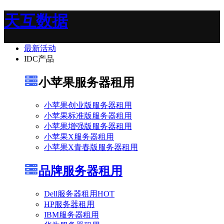
天互数据
最新活动
IDC产品
小苹果服务器租用
小苹果创业版服务器租用
小苹果标准版服务器租用
小苹果增强版服务器租用
小苹果X服务器租用
小苹果X青春版服务器租用
品牌服务器租用
Dell服务器租用
HOT
HP服务器租用
IBM服务器租用