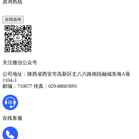
咨询热线
400-675-6239
在线咨询
关注微信公众号
公司地址：陕西省西安市高新区丈八六路南段融城东海A座
1104-3
邮编：710077 传真：029-88603091
在线客服