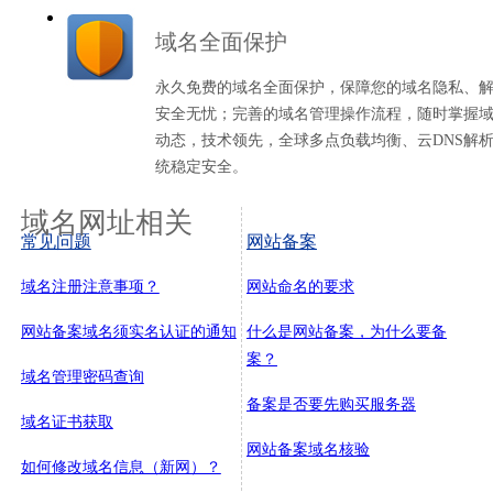
域名全面保护
永久免费的域名全面保护，保障您的域名隐私、
安全无忧；完善的域名管理操作流程，随时掌握
动态，技术领先，全球多点负载均衡、云DNS解
统稳定安全。
域名网址相关
常见问题
网站备案
域名注册注意事项？
网站命名的要求
网站备案域名须实名认证的通知
什么是网站备案，为什么要备
案？
域名管理密码查询
备案是否要先购买服务器
域名证书获取
网站备案域名核验
如何修改域名信息（新网）？