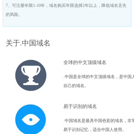
7、可注册年限1-10年，域名购买年限选择2年以上，降低域名丢失
的风险。
关于.中国域名
全球的中文顶级域名
.中国是全球的中文顶级域名，是中国
自己的域名。
易于识别的域名
.中国域名是最具中国色彩的域名，非
易于识别记忆，适合中国人使用。