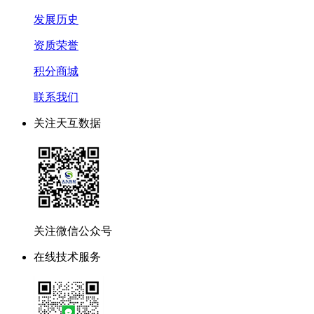
发展历史
资质荣誉
积分商城
联系我们
关注天互数据
关注微信公众号
在线技术服务