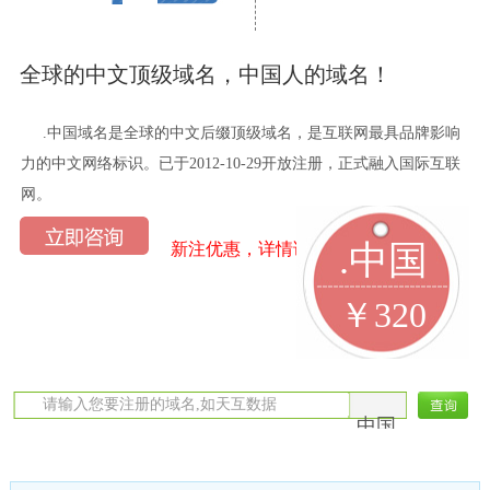
全球的中文顶级域名，中国人的域名！
.中国域名是全球的中文后缀顶级域名，是互联网最具品牌影响
力的中文网络标识。已于2012-10-29开放注册，正式融入国际互联
网。
.中国
新注优惠，详情请咨询在线客服
￥320
.中国