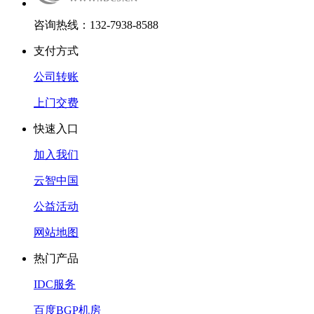
咨询热线：132-7938-8588
支付方式
公司转账
上门交费
快速入口
加入我们
云智中国
公益活动
网站地图
热门产品
IDC服务
百度BGP机房