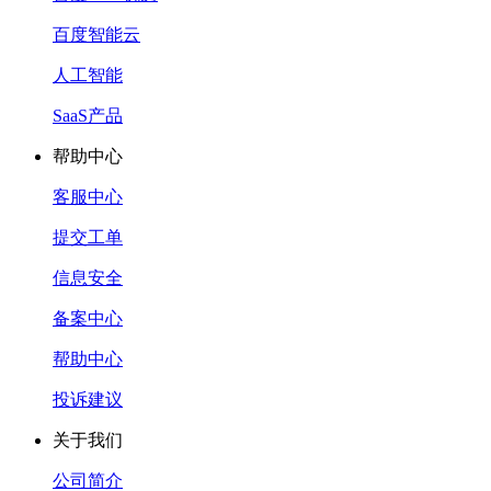
百度智能云
人工智能
SaaS产品
帮助中心
客服中心
提交工单
信息安全
备案中心
帮助中心
投诉建议
关于我们
公司简介