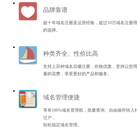
品牌靠谱
超十年域名注册及运营经验，超过10万域名注册
的选择。
种类齐全、性价比高
支持上百种域名后缀注册，价格优惠，坚持让您
量的花费，享受更好的产品和服务。
域名管理便捷
享有100%域名管理权，批量查询、自由操作转入
过户，
轻松搞定域名管理。