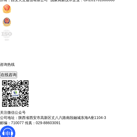
所有：西安天互通信有限公司 国家高新技术企业：GR201761000660
咨询热线
400-675-6239
在线咨询
关注微信公众号
公司地址：陕西省西安市高新区丈八六路南段融城东海A座1104-3
邮编：710077 传真：029-88603091