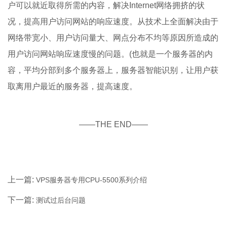
户可以就近取得所需的内容，解决Internet网络拥挤的状
况，提高用户访问网站的响应速度。从技术上全面解决由于
网络带宽小、用户访问量大、网点分布不均等原因所造成的
用户访问网站响应速度慢的问题。(也就是一个服务器的内
容，平均分部到多个服务器上，服务器智能识别，让用户获
取离用户最近的服务器，提高速度。
——THE END——
上一篇:
VPS服务器专用CPU-5500系列介绍
下一篇:
测试过后台问题