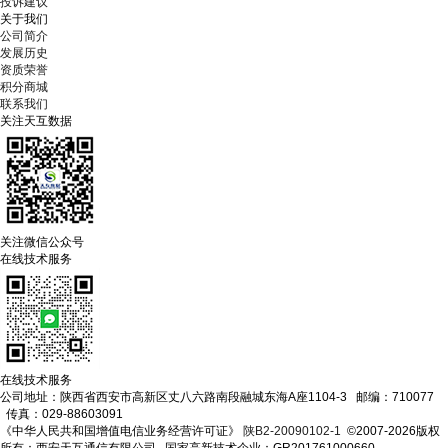
投诉建议
关于我们
公司简介
发展历史
资质荣誉
积分商城
联系我们
关注天互数据
关注微信公众号
在线技术服务
在线技术服务
公司地址：陕西省西安市高新区丈八六路南段融城东海A座1104-3 邮编：710077
传真：029-88603091
《中华人民共和国增值电信业务经营许可证》
陕B2-20090102-1
©2007-2026版权