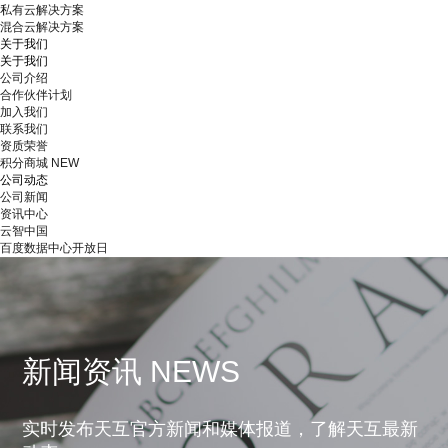
私有云解决方案
混合云解决方案
关于我们
关于我们
公司介绍
合作伙伴计划
加入我们
联系我们
资质荣誉
积分商城
NEW
公司动态
公司新闻
资讯中心
云智中国
百度数据中心开放日
新闻资讯 NEWS
实时发布天互官方新闻和媒体报道，了解天互最新