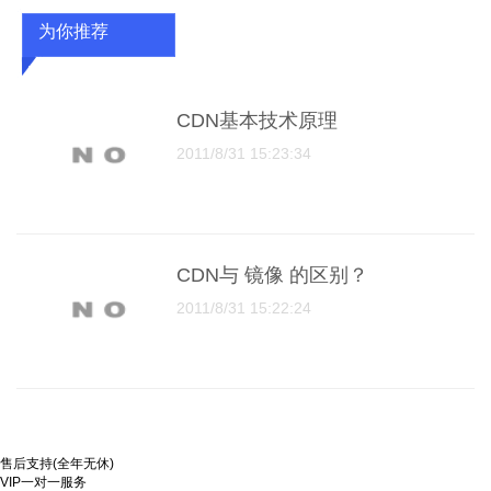
为你推荐
CDN基本技术原理
2011/8/31 15:23:34
CDN与 镜像 的区别？
2011/8/31 15:22:24
售后支持(全年无休)
VIP一对一服务