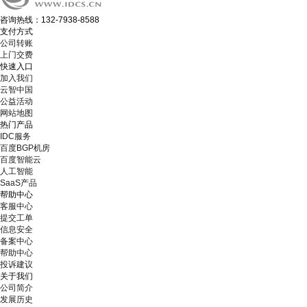
咨询热线：132-7938-8588
支付方式
公司转账
上门交费
快速入口
加入我们
云智中国
公益活动
网站地图
热门产品
IDC服务
百度BGP机房
百度智能云
人工智能
SaaS产品
帮助中心
客服中心
提交工单
信息安全
备案中心
帮助中心
投诉建议
关于我们
公司简介
发展历史