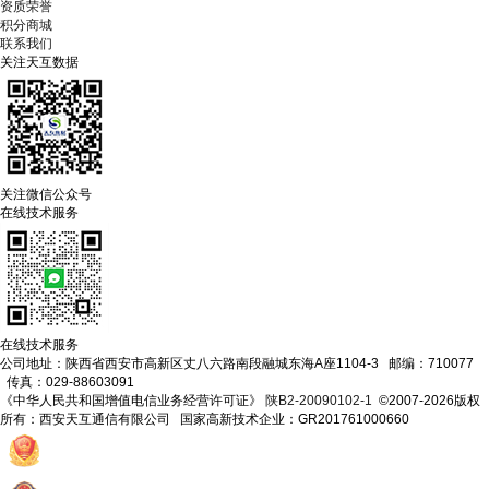
资质荣誉
积分商城
联系我们
关注天互数据
关注微信公众号
在线技术服务
在线技术服务
公司地址：陕西省西安市高新区丈八六路南段融城东海A座1104-3 邮编：710077
传真：029-88603091
《中华人民共和国增值电信业务经营许可证》
陕B2-20090102-1
©2007-2026版权
所有：西安天互通信有限公司 国家高新技术企业：GR201761000660