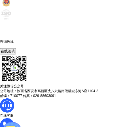
咨询热线
400-675-6239
在线咨询
关注微信公众号
公司地址：陕西省西安市高新区丈八六路南段融城东海A座1104-3
邮编：710077 传真：029-88603091
在线客服