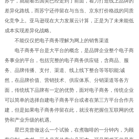
苏宁，就能看出国美已经走到了前面，着力打造线上品牌的
差异化路线，而苏宁还停留在与当当、京东打价格战的同质
化竞争上。亚马逊现在大力发展云计算，正是为了未来能低
成本实现差异化战略。
不能仅仅把电子商务理解为网上的销售渠道
电子商务平台是大平台的概念，是品牌企业整个电子商
务事业的平台，包括完整的电子商务供应链，含商品、服
务、品牌传播、支付、渠道、线上线下整合等等职能;诚
然，在品牌价值、营销技术、供应体系、分销渠道等各方
面，传统线下品牌有一定的优势，面对电子商务，传统企业
可以简单的选择自建电子商务平台或者在第三方平台合作共
建，但是如果电子商务停留在此，就没有把握住互联网的优
势和产业升级的机遇。
星巴克曾做这么一个试验，在煮咖啡的一分钟内，为顾