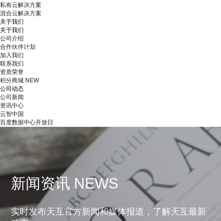
私有云解决方案
混合云解决方案
关于我们
关于我们
公司介绍
合作伙伴计划
加入我们
联系我们
资质荣誉
积分商城
NEW
公司动态
公司新闻
资讯中心
云智中国
百度数据中心开放日
新闻资讯 NEWS
实时发布天互官方新闻和媒体报道，了解天互最新