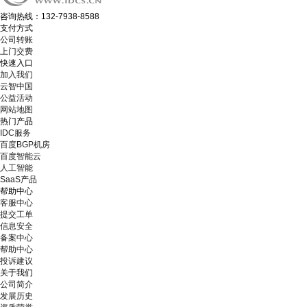
咨询热线：132-7938-8588
支付方式
公司转账
上门交费
快速入口
加入我们
云智中国
公益活动
网站地图
热门产品
IDC服务
百度BGP机房
百度智能云
人工智能
SaaS产品
帮助中心
客服中心
提交工单
信息安全
备案中心
帮助中心
投诉建议
关于我们
公司简介
发展历史