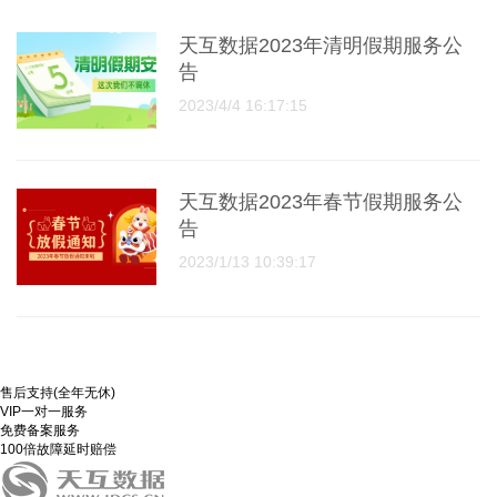
天互数据2023年清明假期服务公
告
2023/4/4 16:17:15
天互数据2023年春节假期服务公
告
2023/1/13 10:39:17
售后支持(全年无休)
VIP一对一服务
免费备案服务
100倍故障延时赔偿