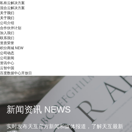
私有云解决方案
混合云解决方案
关于我们
关于我们
公司介绍
合作伙伴计划
加入我们
联系我们
资质荣誉
积分商城
NEW
公司动态
公司新闻
资讯中心
云智中国
百度数据中心开放日
新闻资讯 NEWS
实时发布天互官方新闻和媒体报道，了解天互最新