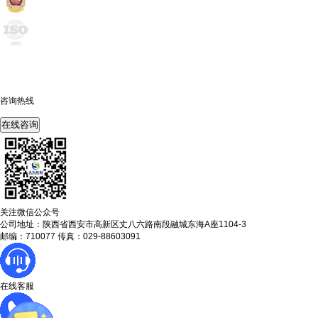
咨询热线
400-675-6239
在线咨询
关注微信公众号
公司地址：陕西省西安市高新区丈八六路南段融城东海A座1104-3
邮编：710077 传真：029-88603091
在线客服