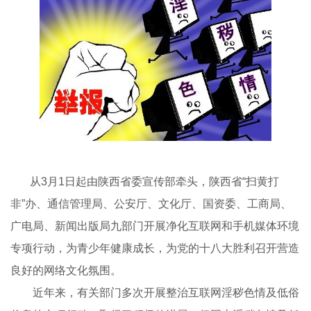
从3月1日起由陕西省委宣传部牵头，陕西省“扫黄打
非”办、通信管理局、公安厅、文化厅、国资委、工商局、
广电局、新闻出版局九部门开展净化互联网和手机媒体环境
专项行动，为青少年健康成长，为党的十八大胜利召开营造
良好的网络文化氛围。
近年来，有关部门多次开展整治互联网淫秽色情及低俗