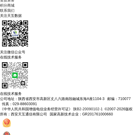
资质荣誉
积分商城
联系我们
关注天互数据
关注微信公众号
在线技术服务
在线技术服务
公司地址：陕西省西安市高新区丈八六路南段融城东海A座1104-3 邮编：710077
传真：029-88603091
《中华人民共和国增值电信业务经营许可证》
陕B2-20090102-1
©2007-2026版权
所有：西安天互通信有限公司 国家高新技术企业：GR201761000660