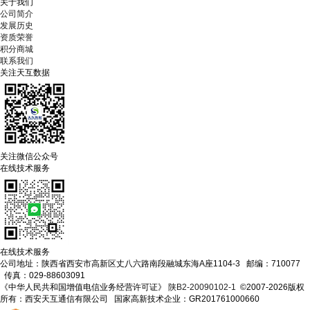
关于我们
公司简介
发展历史
资质荣誉
积分商城
联系我们
关注天互数据
关注微信公众号
在线技术服务
在线技术服务
公司地址：陕西省西安市高新区丈八六路南段融城东海A座1104-3 邮编：710077
传真：029-88603091
《中华人民共和国增值电信业务经营许可证》
陕B2-20090102-1
©2007-2026版权
所有：西安天互通信有限公司 国家高新技术企业：GR201761000660