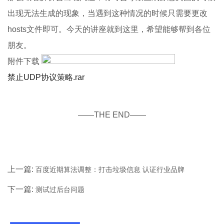
出现无法生成的现象，当遇到这种情况的时候只需要更改
hosts文件即可。今天的讲座就到这里，希望能够帮到各位
朋友。
附件下载
禁止UDP协议策略.rar
——THE END——
上一篇:
百度近期算法调整：打击垃圾信息 认证行业品牌
下一篇:
测试过后台问题