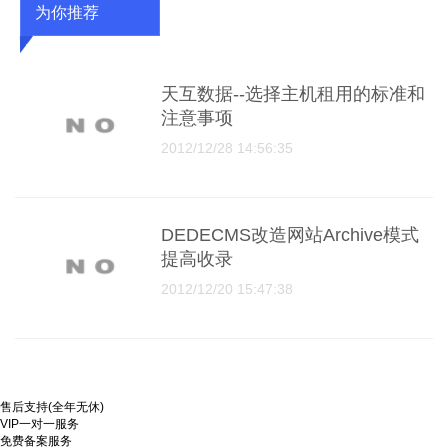
为你推荐
天互数据--选择主机租用的标准和
注意事项
2012/12/28 14:56:35
DEDECMS改造网站Archive模式
提高收录
2012/12/20 15:47:38
售后支持(全年无休)
VIP一对一服务
免费备案服务