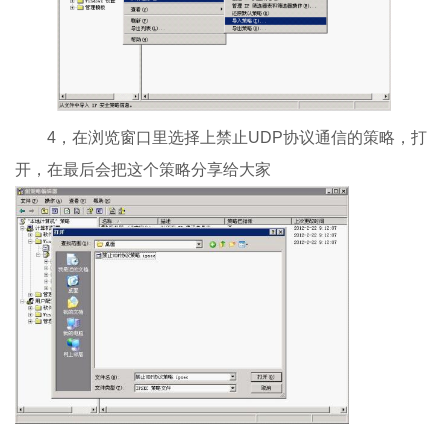
4，在浏览窗口里选择上禁止UDP协议通信的策略，打
开，在最后会把这个策略分享给大家