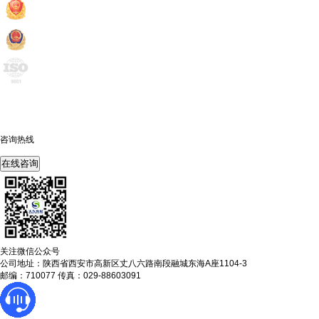
咨询热线
400-675-6239
在线咨询
关注微信公众号
公司地址：陕西省西安市高新区丈八六路南段融城东海A座1104-3
邮编：710077 传真：029-88603091