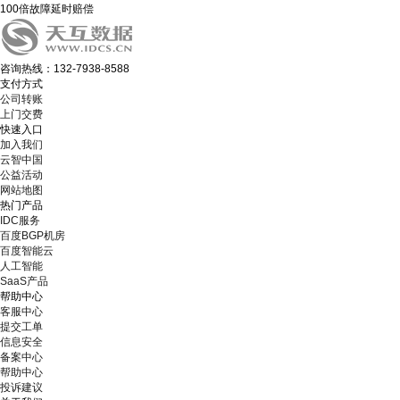
100倍故障延时赔偿
咨询热线：132-7938-8588
支付方式
公司转账
上门交费
快速入口
加入我们
云智中国
公益活动
网站地图
热门产品
IDC服务
百度BGP机房
百度智能云
人工智能
SaaS产品
帮助中心
客服中心
提交工单
信息安全
备案中心
帮助中心
投诉建议