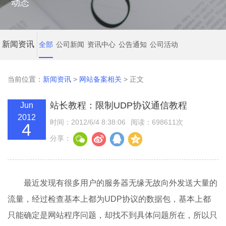
动态
新闻资讯
全部
公司新闻
资讯中心
公告通知
公司活动
当前位置：
新闻资讯
>
网站备案相关
> 正文
站长教程：限制UDP协议通信教程
Jun
2012
时间：2012/6/4 8:38:06
阅读：698611次
4
分享：
最近发现有很多用户的服务器无缘无故向外发送大量的
流量，经过检查基本上都为UDP协议的数据包，基本上都
只能确定是网站程序问题，却找不到具体问题所在，所以只