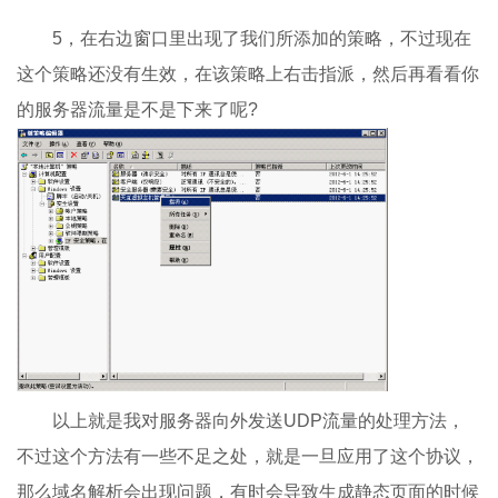
5，在右边窗口里出现了我们所添加的策略，不过现在
这个策略还没有生效，在该策略上右击指派，然后再看看你
的服务器流量是不是下来了呢?
以上就是我对服务器向外发送UDP流量的处理方法，
不过这个方法有一些不足之处，就是一旦应用了这个协议，
那么域名解析会出现问题，有时会导致生成静态页面的时候