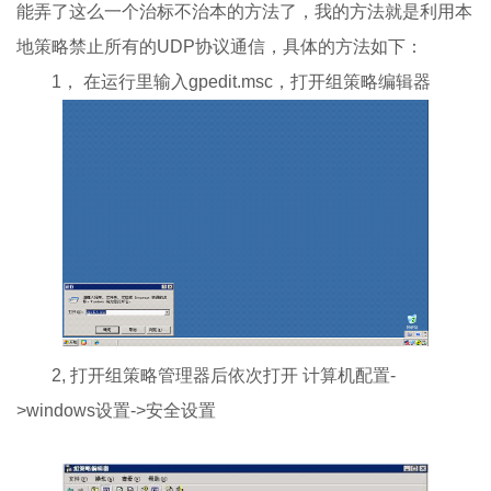
能弄了这么一个治标不治本的方法了，我的方法就是利用本
地策略禁止所有的UDP协议通信，具体的方法如下：
1， 在运行里输入gpedit.msc，打开组策略编辑器
2, 打开组策略管理器后依次打开 计算机配置-
>windows设置->安全设置