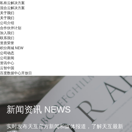
私有云解决方案
混合云解决方案
关于我们
关于我们
公司介绍
合作伙伴计划
加入我们
联系我们
资质荣誉
积分商城
NEW
公司动态
公司新闻
资讯中心
云智中国
百度数据中心开放日
新闻资讯 NEWS
实时发布天互官方新闻和媒体报道，了解天互最新