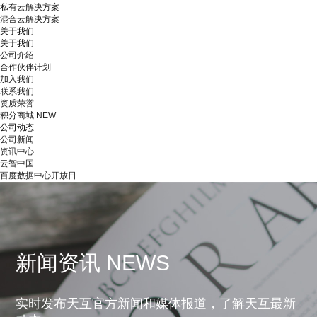
私有云解决方案
混合云解决方案
关于我们
关于我们
公司介绍
合作伙伴计划
加入我们
联系我们
资质荣誉
积分商城
NEW
公司动态
公司新闻
资讯中心
云智中国
百度数据中心开放日
新闻资讯 NEWS
实时发布天互官方新闻和媒体报道，了解天互最新