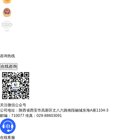
咨询热线
400-675-6239
在线咨询
关注微信公众号
公司地址：陕西省西安市高新区丈八六路南段融城东海A座1104-3
邮编：710077 传真：029-88603091
在线客服