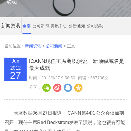
动态
新闻资讯
全部
公司新闻
资讯中心
公告通知
公司活动
当前位置：
新闻资讯
>
公司新闻
> 正文
ICANN现任主席离职演说：新顶级域名是
Jun
最大成就
2012
27
时间：2012/6/27 9:56:50
阅读：687706次
分享：
天互数据06月27日报道：ICANN第44次公众会议如期
召开，现任主席Red Beckstrom发表了演说，这也很有可能