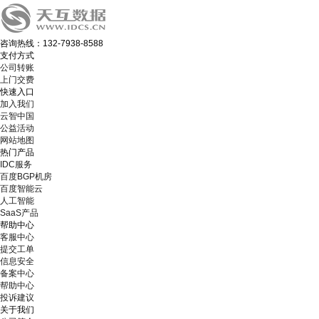
咨询热线：132-7938-8588
支付方式
公司转账
上门交费
快速入口
加入我们
云智中国
公益活动
网站地图
热门产品
IDC服务
百度BGP机房
百度智能云
人工智能
SaaS产品
帮助中心
客服中心
提交工单
信息安全
备案中心
帮助中心
投诉建议
关于我们