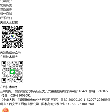
公司简介
发展历史
资质荣誉
积分商城
联系我们
关注天互数据
关注微信公众号
在线技术服务
在线技术服务
公司地址：陕西省西安市高新区丈八六路南段融城东海A座1104-3 邮编：710077
传真：029-88603091
《中华人民共和国增值电信业务经营许可证》
陕B2-20090102-1
©2007-2026版权
所有：西安天互通信有限公司 国家高新技术企业：GR201761000660