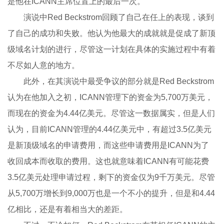
是他在ICANN主席位置上的最后一次。
演说中Red Beckstrom回顾了自己在任上的表现，谈到
了自己的成功和失败。他认为他最大的成就就是促成了新顶
级域名计划的进行，尽管这一计划在具体的实施过程中有着
不尽如人意的地方。
此外，在其演说中最受争议的部分就是Red Beckstrom
认为在他加入之初，ICANN管理下的资金为5,700万美元，
而现在的资金为4.44亿美元。尽管这一数据属实，但是人们
认为，目前ICANN管理的4.44亿美元中，有超过3.5亿美元
是新顶级域名的申请费用，而这些申请费用是ICANN为了
收回成本而收取的费用。这也就意味着ICANN有可能花费
3.5亿美元处理申请过程，剩下的资金仅为9千万美元。尽管
从5,700万增长到9,000万也是一个不小的提升，但是和4.44
亿相比，还是有着相当大的差距。