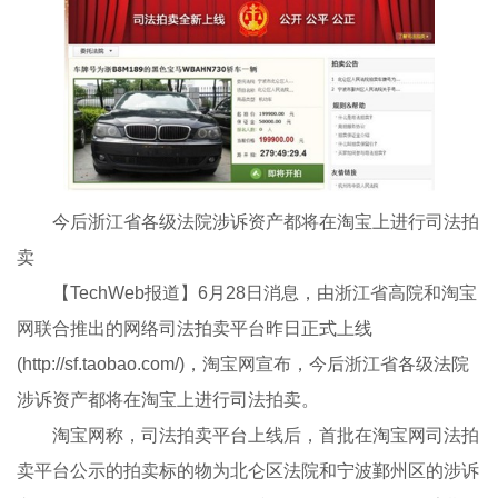
今后浙江省各级法院涉诉资产都将在淘宝上进行司法拍
卖
【TechWeb报道】6月28日消息，由浙江省高院和淘宝
网联合推出的网络司法拍卖平台昨日正式上线
(http://sf.taobao.com/)，淘宝网宣布，今后浙江省各级法院
涉诉资产都将在淘宝上进行司法拍卖。
淘宝网称，司法拍卖平台上线后，首批在淘宝网司法拍
卖平台公示的拍卖标的物为北仑区法院和宁波鄞州区的涉诉