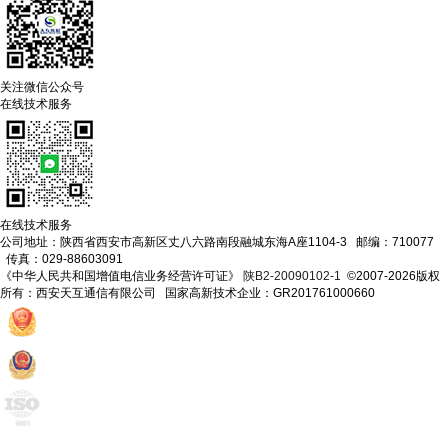
关注微信公众号
在线技术服务
在线技术服务
公司地址：陕西省西安市高新区丈八六路南段融城东海A座1104-3 邮编：710077
传真：029-88603091
《中华人民共和国增值电信业务经营许可证》
陕B2-20090102-1
©2007-2026版权
所有：西安天互通信有限公司 国家高新技术企业：GR201761000660