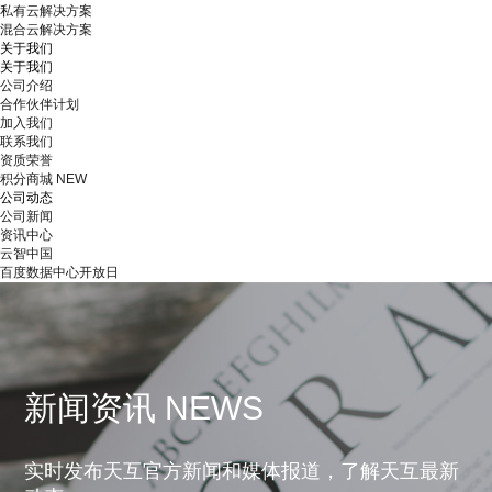
私有云解决方案
混合云解决方案
关于我们
关于我们
公司介绍
合作伙伴计划
加入我们
联系我们
资质荣誉
积分商城
NEW
公司动态
公司新闻
资讯中心
云智中国
百度数据中心开放日
新闻资讯 NEWS
实时发布天互官方新闻和媒体报道，了解天互最新