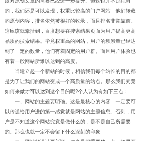
度对原创文章的需要已经进一步提升。但这也并不是绝对
的，我们还是可以发现，权重比较高的门户网站，他们转载
的原创内容，排名依然被很好的收录，而且排名非常靠前。
这应该就牵扯到，百度想要在搜索结果页面为用户提高更高
品质的搜索结果。毕竟权重高的网站，用户的积累量已经达
到了一定的数量，他们有着固定的用户群。而且用户体验也
有着一般网站所难以达到的高度。
当建立起一个新站的时候，相信我们每个站长的目的都
是为了让我们的网站变成一个高质量的站点。那么我们究竟
如何来做才可以达到这个目的呢?个人认为有如下三点：
一、网站的主题要明确。这是最核心的内容，一定要可
以传递给用户进的第一感觉就是网站的主题信息。否则，用
户是不知道这个网站究竟是做什么的，是不是自己所需要
的。那么也就一定不会留下什么深刻的印象。