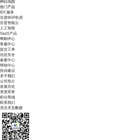
网站地图
热门产品
IDC服务
百度BGP机房
百度智能云
人工智能
SaaS产品
帮助中心
客服中心
提交工单
信息安全
备案中心
帮助中心
投诉建议
关于我们
公司简介
发展历史
资质荣誉
积分商城
联系我们
关注天互数据