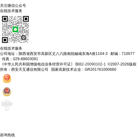
关注微信公众号
在线技术服务
在线技术服务
公司地址：陕西省西安市高新区丈八六路南段融城东海A座1104-3 邮编：710077
传真：029-88603091
《中华人民共和国增值电信业务经营许可证》
陕B2-20090102-1
©2007-2026版权
所有：西安天互通信有限公司 国家高新技术企业：GR201761000660
咨询热线