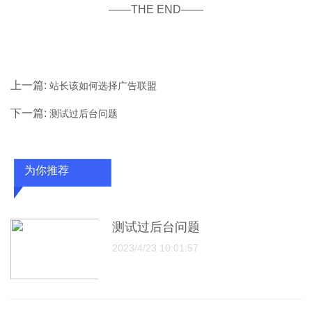
——THE END——
上一篇:
站长该如何选择广告联盟
下一篇:
测试过后台问题
为你推荐
测试过后台问题
2023/4/23 10:01:57