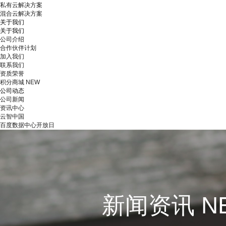
私有云解决方案
混合云解决方案
关于我们
关于我们
公司介绍
合作伙伴计划
加入我们
联系我们
资质荣誉
积分商城
NEW
公司动态
公司新闻
资讯中心
云智中国
百度数据中心开放日
新闻资讯 N