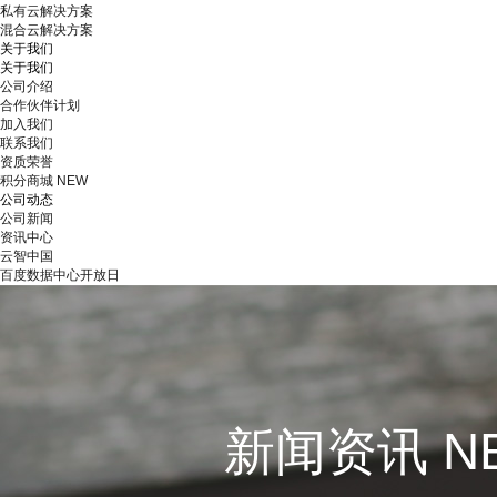
私有云解决方案
混合云解决方案
关于我们
关于我们
公司介绍
合作伙伴计划
加入我们
联系我们
资质荣誉
积分商城
NEW
公司动态
公司新闻
资讯中心
云智中国
百度数据中心开放日
新闻资讯 N