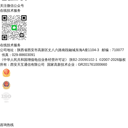
关注微信公众号
在线技术服务
在线技术服务
公司地址：陕西省西安市高新区丈八六路南段融城东海A座1104-3 邮编：710077
传真：029-88603091
《中华人民共和国增值电信业务经营许可证》
陕B2-20090102-1
©2007-2026版权
所有：西安天互通信有限公司 国家高新技术企业：GR201761000660
咨询热线