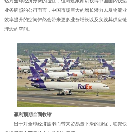
达对全球经济形势的担忧，但对这家刚刚获得中国国内快递
业务牌照的公司而言，中国市场巨大的增长潜力以及物流业
效率提升的空间俨然会带来更多业务增长以及实践其供应链
理念的空间。
赢利预期全面收缩
出于对全球经济疲弱而带来贸易量下滑的担忧，联邦快