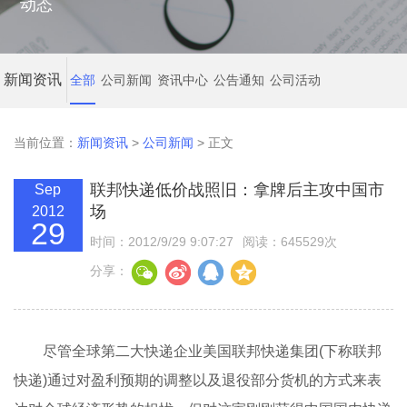
动态
新闻资讯
全部
公司新闻
资讯中心
公告通知
公司活动
当前位置：
新闻资讯
>
公司新闻
> 正文
联邦快递低价战照旧：拿牌后主攻中国市
Sep
场
2012
29
时间：2012/9/29 9:07:27
阅读：645529次
分享：
尽管全球第二大快递企业美国联邦快递集团(下称联邦
快递)通过对盈利预期的调整以及退役部分货机的方式来表