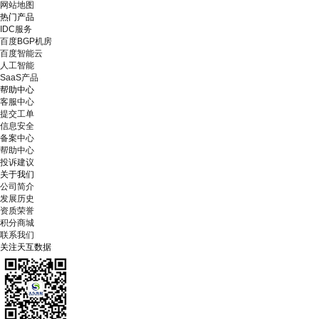
网站地图
热门产品
IDC服务
百度BGP机房
百度智能云
人工智能
SaaS产品
帮助中心
客服中心
提交工单
信息安全
备案中心
帮助中心
投诉建议
关于我们
公司简介
发展历史
资质荣誉
积分商城
联系我们
关注天互数据