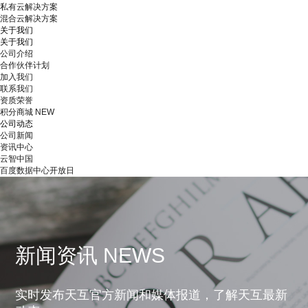
私有云解决方案
混合云解决方案
关于我们
关于我们
公司介绍
合作伙伴计划
加入我们
联系我们
资质荣誉
积分商城
NEW
公司动态
公司新闻
资讯中心
云智中国
百度数据中心开放日
新闻资讯 NEWS
实时发布天互官方新闻和媒体报道，了解天互最新