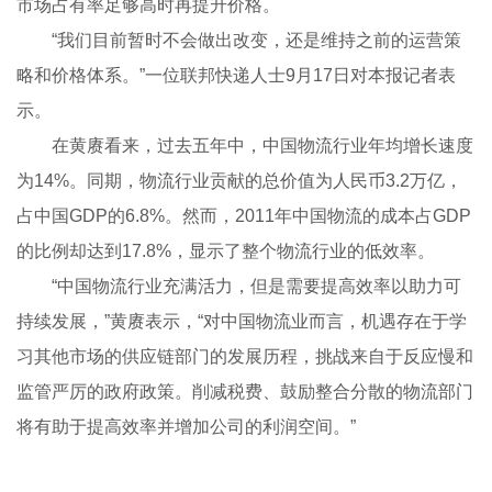
市场占有率足够高时再提升价格。
“我们目前暂时不会做出改变，还是维持之前的运营策
略和价格体系。”一位联邦快递人士9月17日对本报记者表
示。
在黄赓看来，过去五年中，中国物流行业年均增长速度
为14%。同期，物流行业贡献的总价值为人民币3.2万亿，
占中国GDP的6.8%。然而，2011年中国物流的成本占GDP
的比例却达到17.8%，显示了整个物流行业的低效率。
“中国物流行业充满活力，但是需要提高效率以助力可
持续发展，”黄赓表示，“对中国物流业而言，机遇存在于学
习其他市场的供应链部门的发展历程，挑战来自于反应慢和
监管严厉的政府政策。削减税费、鼓励整合分散的物流部门
将有助于提高效率并增加公司的利润空间。”