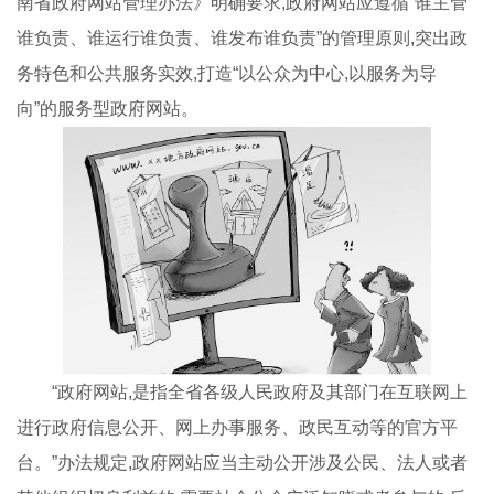
南省政府网站管理办法》明确要求,政府网站应遵循“谁主管
谁负责、谁运行谁负责、谁发布谁负责”的管理原则,突出政
务特色和公共服务实效,打造“以公众为中心,以服务为导
向”的服务型政府网站。
“政府网站,是指全省各级人民政府及其部门在互联网上
进行政府信息公开、网上办事服务、政民互动等的官方平
台。”办法规定,政府网站应当主动公开涉及公民、法人或者