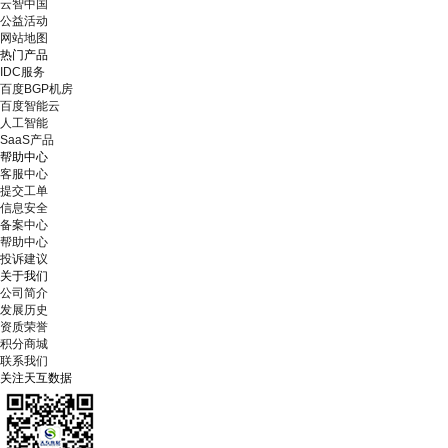
云智中国
公益活动
网站地图
热门产品
IDC服务
百度BGP机房
百度智能云
人工智能
SaaS产品
帮助中心
客服中心
提交工单
信息安全
备案中心
帮助中心
投诉建议
关于我们
公司简介
发展历史
资质荣誉
积分商城
联系我们
关注天互数据