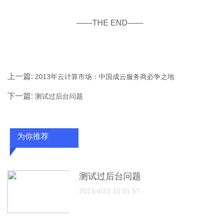
——THE END——
上一篇:
2013年云计算市场：中国成云服务商必争之地
下一篇:
测试过后台问题
为你推荐
测试过后台问题
2023/4/23 10:01:57