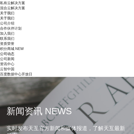
私有云解决方案
混合云解决方案
关于我们
关于我们
公司介绍
合作伙伴计划
加入我们
联系我们
资质荣誉
积分商城
NEW
公司动态
公司新闻
资讯中心
云智中国
百度数据中心开放日
新闻资讯 NEWS
实时发布天互官方新闻和媒体报道，了解天互最新