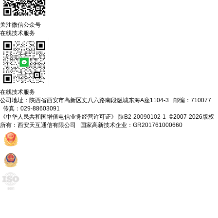
关注微信公众号
在线技术服务
在线技术服务
公司地址：陕西省西安市高新区丈八六路南段融城东海A座1104-3 邮编：710077
传真：029-88603091
《中华人民共和国增值电信业务经营许可证》
陕B2-20090102-1
©2007-2026版权
所有：西安天互通信有限公司 国家高新技术企业：GR201761000660