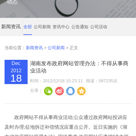
动态
新闻资讯
全部
公司新闻
资讯中心
公告通知
公司活动
当前位置：
新闻资讯
>
公司新闻
> 正文
湖南发布政府网站管理办法：不得从事商
Dec
业活动
2012
18
时间：2012/12/18 10:23:11
阅读：587235次
分享：
政府网站不得从事商业活动;公众通过政府网站投诉应
及时办理;征地拆迁补偿情况应重点公开。近日实施的《湖