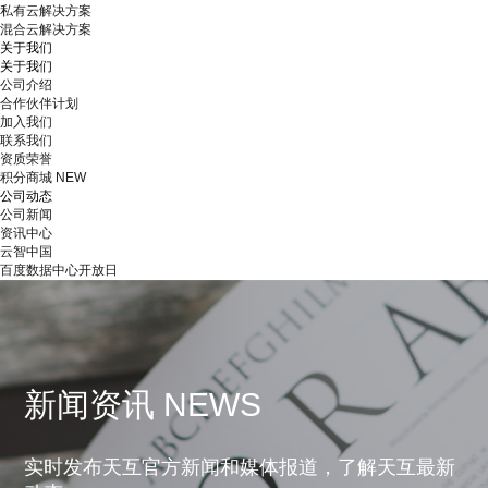
私有云解决方案
混合云解决方案
关于我们
关于我们
公司介绍
合作伙伴计划
加入我们
联系我们
资质荣誉
积分商城
NEW
公司动态
公司新闻
资讯中心
云智中国
百度数据中心开放日
新闻资讯 NEWS
实时发布天互官方新闻和媒体报道，了解天互最新