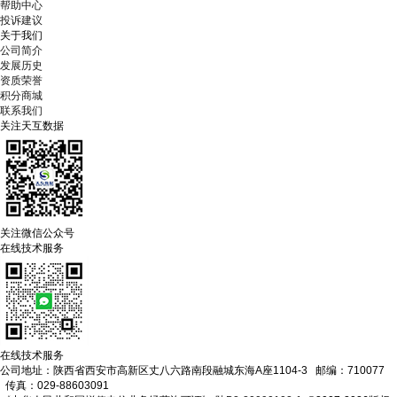
帮助中心
投诉建议
关于我们
公司简介
发展历史
资质荣誉
积分商城
联系我们
关注天互数据
关注微信公众号
在线技术服务
在线技术服务
公司地址：陕西省西安市高新区丈八六路南段融城东海A座1104-3 邮编：710077
传真：029-88603091