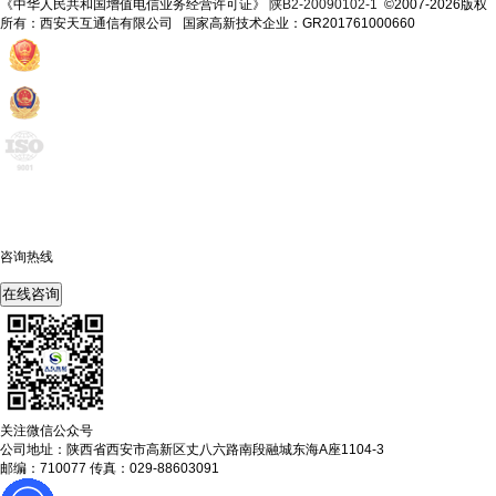
《中华人民共和国增值电信业务经营许可证》
陕B2-20090102-1
©2007-2026版权
所有：西安天互通信有限公司 国家高新技术企业：GR201761000660
咨询热线
400-675-6239
在线咨询
关注微信公众号
公司地址：陕西省西安市高新区丈八六路南段融城东海A座1104-3
邮编：710077 传真：029-88603091