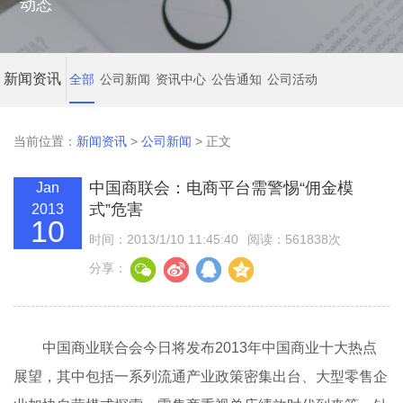
动态
新闻资讯
全部
公司新闻
资讯中心
公告通知
公司活动
当前位置：
新闻资讯
>
公司新闻
> 正文
中国商联会：电商平台需警惕“佣金模
Jan
式”危害
2013
10
时间：2013/1/10 11:45:40
阅读：561838次
分享：
中国商业联合会今日将发布2013年中国商业十大热点
展望，其中包括一系列流通产业政策密集出台、大型零售企