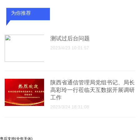
为你推荐
测试过后台问题
2023/4/23 10:01:57
陕西省通信管理局党组书记、局长
高彩玲一行莅临天互数据开展调研
工作
2023/3/24 18:31:08
售后支持(全年无休)