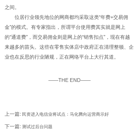
之间。
位居行业领先地位的网商都均采取这类“年费+交易佣
金”的模式。有专家指出，所谓平台使用费其实就是网上
的“通道费”，而交易佣金则是网上的“销售扣点”，现在有越
来越多的苗头。这些在零售实体店中政府正在清理整顿、企
业也在反思的行业陋规，正在网络平台上大行其道。
——THE END——
上一篇:
民资进入电信业将试点：马化腾向运营商示好
下一篇:
测试过后台问题