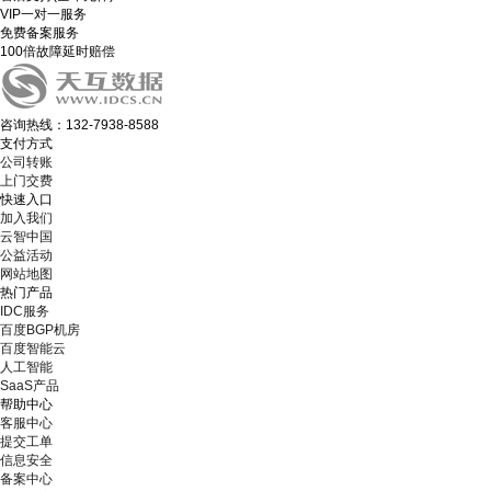
VIP一对一服务
免费备案服务
100倍故障延时赔偿
咨询热线：132-7938-8588
支付方式
公司转账
上门交费
快速入口
加入我们
云智中国
公益活动
网站地图
热门产品
IDC服务
百度BGP机房
百度智能云
人工智能
SaaS产品
帮助中心
客服中心
提交工单
信息安全
备案中心