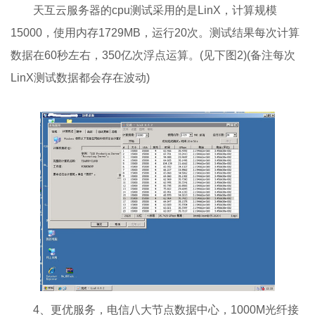
天互云服务器的cpu测试采用的是LinX，计算规模
15000，使用内存1729MB，运行20次。测试结果每次计算
数据在60秒左右，350亿次浮点运算。(见下图2)(备注每次
LinX测试数据都会存在波动)
4、更优服务，电信八大节点数据中心，1000M光纤接