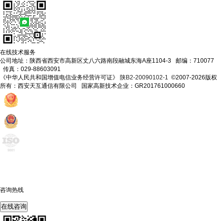
在线技术服务
公司地址：陕西省西安市高新区丈八六路南段融城东海A座1104-3 邮编：710077
传真：029-88603091
《中华人民共和国增值电信业务经营许可证》
陕B2-20090102-1
©2007-2026版权
所有：西安天互通信有限公司 国家高新技术企业：GR201761000660
咨询热线
400-675-6239
在线咨询