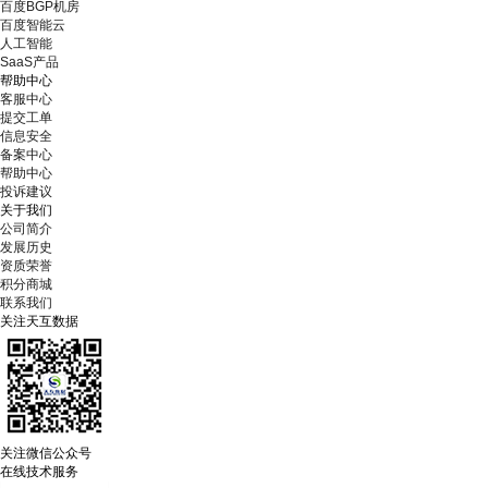
百度BGP机房
百度智能云
人工智能
SaaS产品
帮助中心
客服中心
提交工单
信息安全
备案中心
帮助中心
投诉建议
关于我们
公司简介
发展历史
资质荣誉
积分商城
联系我们
关注天互数据
关注微信公众号
在线技术服务