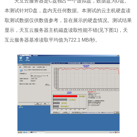
天互云服务器是C盘独占一个虚拟盘，数据盘为D盘。
本测试针对D盘，盘内无任何数据。本测试的云主机硬盘读
取测试数据仅供数值参考，旨在展示的硬盘情况。测试结果
显示，天互云服务器主机磁盘读取性能不错(见下图1)，天
互云服务器基准读取平均值为722.1 MB/秒。