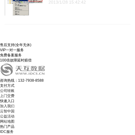
2013/1/28 15:42:42
售后支持(全年无休)
VIP一对一服务
免费备案服务
100倍故障延时赔偿
咨询热线：132-7938-8588
支付方式
公司转账
上门交费
快速入口
加入我们
云智中国
公益活动
网站地图
热门产品
IDC服务