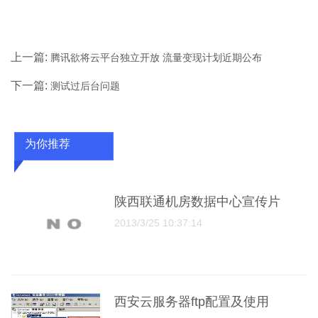
上一篇:
腾讯欲将云平台独立开放 流量变现计划近期公布
下一篇:
测试过后台问题
为你推荐
陕西联通机房数据中心宣传片
2013/3/25 10:37:14
西安云服务器ftp配置及使用