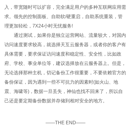
入，带宽随时可以扩容，完全满足用户的多种互联网应用需
求。领先的控制面板、自助软/硬重启，自助系统重装，管
理更加轻松，7X24小时无忧服务!
通过测试，如果你是独立运营网站、流量较大，对国内
访问速度要求较高，就选择天互云服务器，或者你的客户有
具体需要，要求保证访问速度和稳定性、安全性，比如政
府、学校、事业单位等，建议选择放在云服务器上。但是，
无论选择那种主机，切记备份工作很重要，不要依赖官方的
备份保证，因为遇到一些不可抗力的因素时(如火山、地
震、海啸等)，数据一旦丢失，神仙也找不回来了，所以自
己还是要定期备份数据并存储到相对安全的地方。
——THE END——