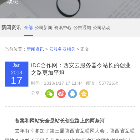
动态
新闻资讯
全部
公司新闻
资讯中心
公告通知
公司活动
当前位置：
新闻资讯
>
云服务器相关
> 正文
IDC合作网：西安云服务器令站长的创业
Jan
之路更加平坦
2013
17
时间：2013/1/17 17:11:44
阅读：557726次
分享：
备案和网站安全是站长创业路上的两条河
去年有幸参加了第三届陕西省互联网大会，陕西省互联