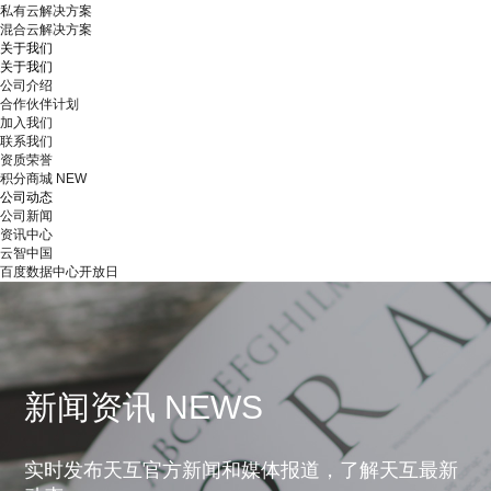
私有云解决方案
混合云解决方案
关于我们
关于我们
公司介绍
合作伙伴计划
加入我们
联系我们
资质荣誉
积分商城
NEW
公司动态
公司新闻
资讯中心
云智中国
百度数据中心开放日
新闻资讯 NEWS
实时发布天互官方新闻和媒体报道，了解天互最新