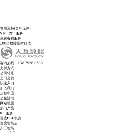
售后支持(全年无休)
VIP一对一服务
免费备案服务
100倍故障延时赔偿
咨询热线：132-7938-8588
支付方式
公司转账
上门交费
快速入口
加入我们
云智中国
公益活动
网站地图
热门产品
IDC服务
百度BGP机房
百度智能云
人工智能