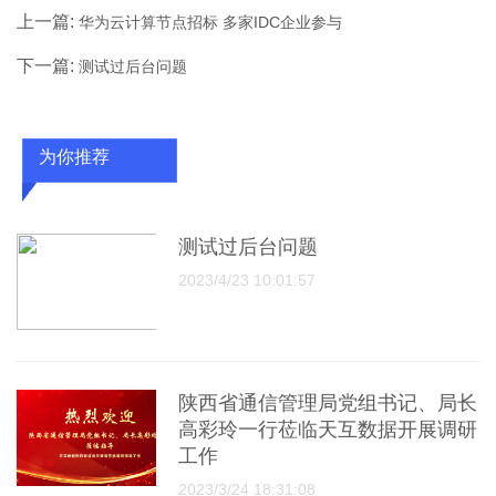
上一篇:
华为云计算节点招标 多家IDC企业参与
下一篇:
测试过后台问题
为你推荐
测试过后台问题
2023/4/23 10:01:57
陕西省通信管理局党组书记、局长
高彩玲一行莅临天互数据开展调研
工作
2023/3/24 18:31:08