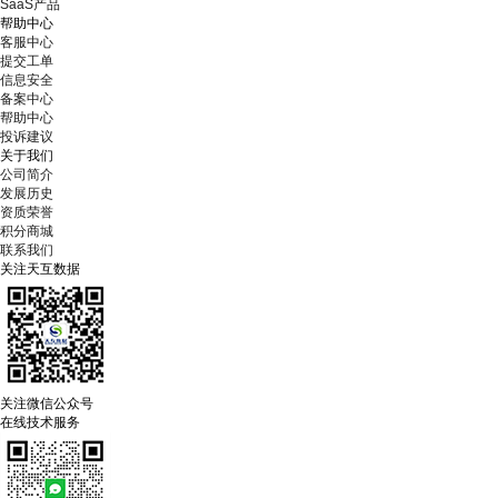
SaaS产品
帮助中心
客服中心
提交工单
信息安全
备案中心
帮助中心
投诉建议
关于我们
公司简介
发展历史
资质荣誉
积分商城
联系我们
关注天互数据
关注微信公众号
在线技术服务