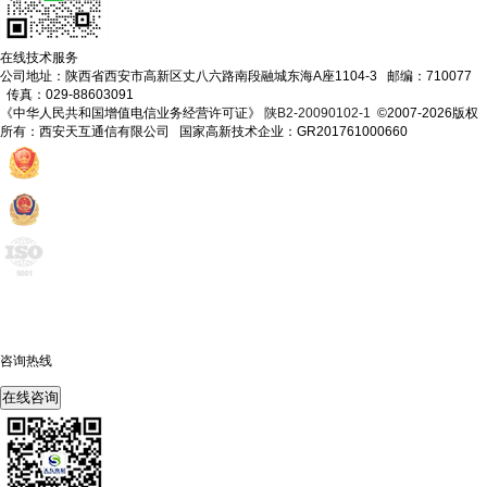
在线技术服务
公司地址：陕西省西安市高新区丈八六路南段融城东海A座1104-3 邮编：710077
传真：029-88603091
《中华人民共和国增值电信业务经营许可证》
陕B2-20090102-1
©2007-2026版权
所有：西安天互通信有限公司 国家高新技术企业：GR201761000660
咨询热线
400-675-6239
在线咨询