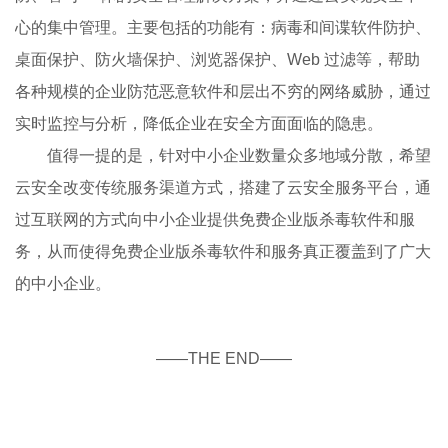
心的集中管理。主要包括的功能有：病毒和间谍软件防护、
桌面保护、防火墙保护、浏览器保护、Web 过滤等，帮助
各种规模的企业防范恶意软件和层出不穷的网络威胁，通过
实时监控与分析，降低企业在安全方面面临的隐患。
值得一提的是，针对中小企业数量众多地域分散，希望
云安全改变传统服务渠道方式，搭建了云安全服务平台，通
过互联网的方式向中小企业提供免费企业版杀毒软件和服
务，从而使得免费企业版杀毒软件和服务真正覆盖到了广大
的中小企业。
——THE END——