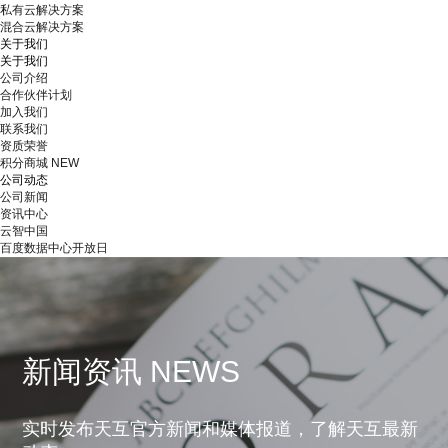
私有云解决方案
混合云解决方案
关于我们
关于我们
公司介绍
合作伙伴计划
加入我们
联系我们
资质荣誉
积分商城
NEW
公司动态
公司新闻
资讯中心
云智中国
百度数据中心开放日
新闻资讯 NEWS
实时发布天互官方新闻和媒体报道，了解天互最新