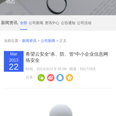
动态
新闻资讯
全部
公司新闻
资讯中心
公告通知
公司活动
当前位置：
新闻资讯
>
公司新闻
> 正文
希望云安全“杀、防、管”中小企业信息网
Mar
络安全
2013
22
时间：2013/3/22 9:25:08
阅读：501729次
分享：