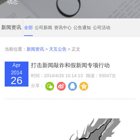
动态
新闻资讯
全部
公司新闻
资讯中心
公告通知
公司活动
当前位置：
新闻资讯
>
天互公告
> 正文
打击新闻敲诈和假新闻专项行动
Apr
2014
时间：2014/4/26 10:14:13
阅读：93047次
26
分享：