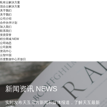
私有云解决方案
混合云解决方案
关于我们
关于我们
公司介绍
合作伙伴计划
加入我们
联系我们
资质荣誉
积分商城
NEW
公司动态
公司新闻
资讯中心
云智中国
百度数据中心开放日
新闻资讯 NEWS
实时发布天互官方新闻和媒体报道，了解天互最新