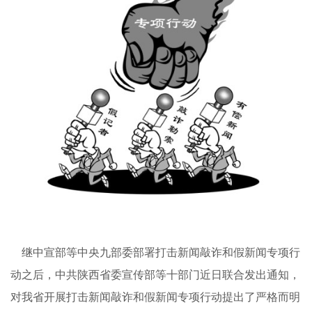
继中宣部等中央九部委部署打击新闻敲诈和假新闻专项行
动之后，中共陕西省委宣传部等十部门近日联合发出通知，
对我省开展打击新闻敲诈和假新闻专项行动提出了严格而明