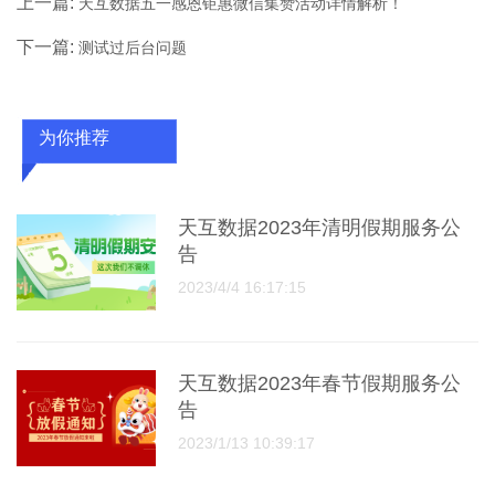
上一篇:
天互数据五一感恩钜惠微信集赞活动详情解析！
下一篇:
测试过后台问题
为你推荐
天互数据2023年清明假期服务公
告
2023/4/4 16:17:15
天互数据2023年春节假期服务公
告
2023/1/13 10:39:17