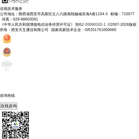
在线技术服务
公司地址：陕西省西安市高新区丈八六路南段融城东海A座1104-3 邮编：710077
传真：029-88603091
《中华人民共和国增值电信业务经营许可证》
陕B2-20090102-1
©2007-2026版权
所有：西安天互通信有限公司 国家高新技术企业：GR201761000660
咨询热线
400-675-6239
在线咨询