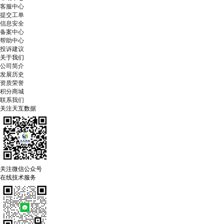
客服中心
提交工单
信息安全
备案中心
帮助中心
投诉建议
关于我们
公司简介
发展历史
资质荣誉
积分商城
联系我们
关注天互数据
关注微信公众号
在线技术服务