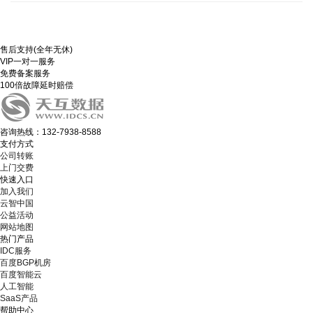
售后支持(全年无休)
VIP一对一服务
免费备案服务
100倍故障延时赔偿
咨询热线：132-7938-8588
支付方式
公司转账
上门交费
快速入口
加入我们
云智中国
公益活动
网站地图
热门产品
IDC服务
百度BGP机房
百度智能云
人工智能
SaaS产品
帮助中心