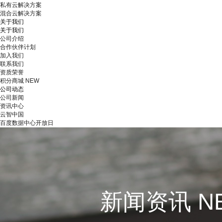
私有云解决方案
混合云解决方案
关于我们
关于我们
公司介绍
合作伙伴计划
加入我们
联系我们
资质荣誉
积分商城
NEW
公司动态
公司新闻
资讯中心
云智中国
百度数据中心开放日
新闻资讯 N