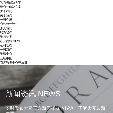
私有云解决方案
混合云解决方案
关于我们
关于我们
公司介绍
合作伙伴计划
加入我们
联系我们
资质荣誉
积分商城
NEW
公司动态
公司新闻
资讯中心
云智中国
百度数据中心开放日
新闻资讯 NEWS
实时发布天互官方新闻和媒体报道，了解天互最新