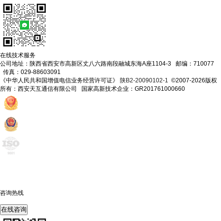
在线技术服务
公司地址：陕西省西安市高新区丈八六路南段融城东海A座1104-3 邮编：710077
传真：029-88603091
《中华人民共和国增值电信业务经营许可证》
陕B2-20090102-1
©2007-2026版权
所有：西安天互通信有限公司 国家高新技术企业：GR201761000660
咨询热线
400-675-6239
在线咨询