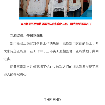
互相监督、传播正能量
部门新员工韩冰对销售工作的热情，感染部门其他的员工，向
大家传递正能量；在工作中，三部员工互相监督，互相鼓励，共同
进步。
商务
三
部
对六月份充满了信心，冠军之门的团队造型展现了三
部人的夺冠决心！
——THE END——