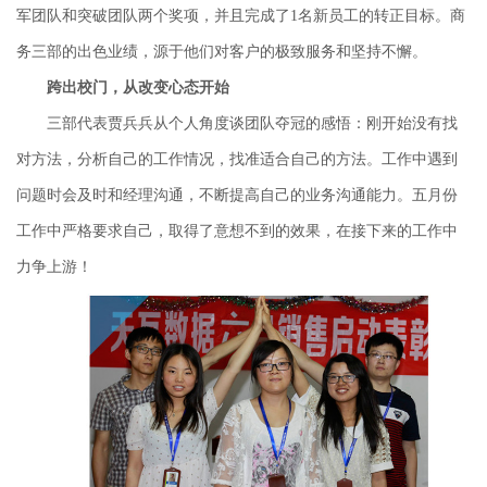
军团队和突破团队两个奖项，并且完成了
1
名新员工的转正目标。商
务三部的出色业绩，源于他们对客户的极致服务和坚持不懈。
跨出校门，从改变心态开始
三部代表贾兵兵从个人角度谈团队夺冠的感悟：刚开始没有找
对方法，分析自己的工作情况，找准适合自己的方法。工作中遇到
问题时会及时和经理沟通，不断提高自己的业务沟通能力。五月份
工作中严格要求自己，取得了意想不到的效果，在接下来的工作中
力争上游！