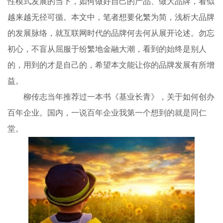
性模式发展的当下，如何做好自己的产品、做大品牌，看似
越来越无径可循。本文中，笔者想要化繁为简，浅析大品牌
的发展脉络，就互联网时代的品牌何去何从展开论述。勿忘
初心，不盲从屈服于纷繁地金融大潮，看到的始终是别人
的，用到的才是自己的，希望本文能让你的品牌发展有所增
益。
柳传志当年推荐过一本书《基业长青》，关于如何创办
百年企业。国内，一说百年企业我第一个想到的就是同仁
堂。