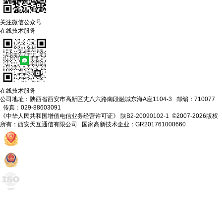
关注微信公众号
在线技术服务
在线技术服务
公司地址：陕西省西安市高新区丈八六路南段融城东海A座1104-3 邮编：710077
传真：029-88603091
《中华人民共和国增值电信业务经营许可证》
陕B2-20090102-1
©2007-2026版权
所有：西安天互通信有限公司 国家高新技术企业：GR201761000660