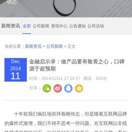
动态
新闻资讯
全部
公司新闻
资讯中心
公告通知
公司活动
当前位置：
新闻资讯
>
公司新闻
> 正文
金融启示录：做产品要有敬畏之心，口碑
Dec
源于超预期
2014
11
时间：2014/12/11 17:18:57
阅读：920次
分享：
十年前我们疯狂地崇拜着柳传志，但是随着互联网品牌
的爆炸式激增，我们不得不思考一些问题。在互联网以非线