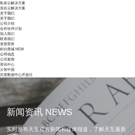
私有云解决方案
混合云解决方案
关于我们
关于我们
公司介绍
合作伙伴计划
加入我们
联系我们
资质荣誉
积分商城
NEW
公司动态
公司新闻
资讯中心
云智中国
百度数据中心开放日
新闻资讯 NEWS
实时发布天互官方新闻和媒体报道，了解天互最新