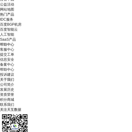
公益活动
网站地图
热门产品
IDC服务
百度BGP机房
百度智能云
人工智能
SaaS产品
帮助中心
客服中心
提交工单
信息安全
备案中心
帮助中心
投诉建议
关于我们
公司简介
发展历史
资质荣誉
积分商城
联系我们
关注天互数据