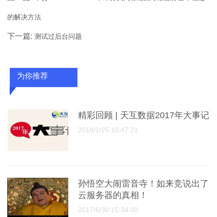
的解决方法
下一篇:
测试过后台问题
为你推荐
精彩回顾 | 天互数据2017年大事记
2018/1/25 10:47:21
孙悟空大闹雷音寺！如来竞说出了
云服务器的真相！
2017/6/30 15:34:00