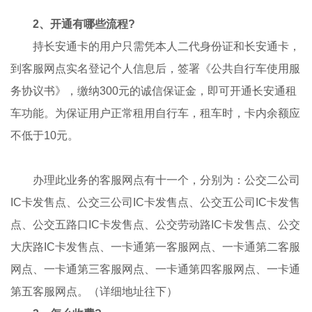
2、开通有哪些流程?
持长安通卡的用户只需凭本人二代身份证和长安通卡，
到客服网点实名登记个人信息后，签署《公共自行车使用服
务协议书》，缴纳300元的诚信保证金，即可开通长安通租
车功能。为保证用户正常租用自行车，租车时，卡内余额应
不低于10元。
办理此业务的客服网点有十一个，分别为：公交二公司
IC卡发售点、公交三公司IC卡发售点、公交五公司IC卡发售
点、公交五路口IC卡发售点、公交劳动路IC卡发售点、公交
大庆路IC卡发售点、一卡通第一客服网点、一卡通第二客服
网点、一卡通第三客服网点、一卡通第四客服网点、一卡通
第五客服网点。（详细地址往下）