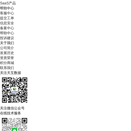
SaaS产品
帮助中心
客服中心
提交工单
信息安全
备案中心
帮助中心
投诉建议
关于我们
公司简介
发展历史
资质荣誉
积分商城
联系我们
关注天互数据
关注微信公众号
在线技术服务