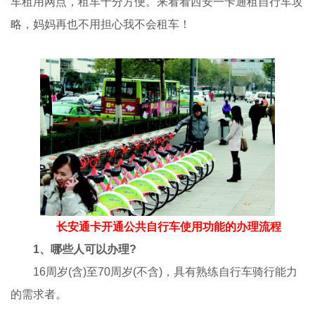
车租用网点，租车十分方便。来看看西安一卡通租自行车攻
略，妈妈再也不用担心我不会租车！
长安通卡开通公共自行车使用功能的办理流程
1、哪些人可以办理?
16周岁(含)至70周岁(不含)，具有熟练自行车骑行能力
的需求者。