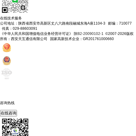
在线技术服务
公司地址：陕西省西安市高新区丈八六路南段融城东海A座1104-3 邮编：710077
传真：029-88603091
《中华人民共和国增值电信业务经营许可证》
陕B2-20090102-1
©2007-2026版权
所有：西安天互通信有限公司 国家高新技术企业：GR201761000660
咨询热线
400-675-6239
在线咨询