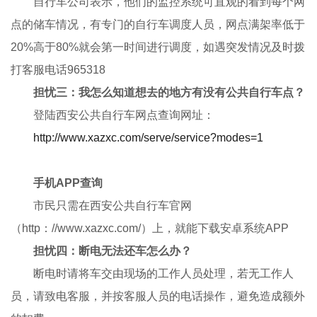
自行车公司表示，他们的监控系统可直观的看到每个网
点的储车情况，有专门的自行车调度人员，网点满架率低于
20%高于80%就会第一时间进行调度，如遇突发情况及时拨
打客服电话965318
担忧三：我怎么知道想去的地方有没有公共自行车点？
登陆西安公共自行车网点查询网址：
http://www.xazxc.com/serve/service?modes=1
手机APP查询
市民只需在西安公共自行车官网
（http：//www.xazxc.com/）上，就能下载安卓系统APP
担忧四：断电无法还车怎么办？
断电时请将车交由现场的工作人员处理，若无工作人
员，请致电客服，并按客服人员的电话操作，避免造成额外