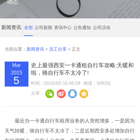
动态
新闻资讯
全部
公司新闻
资讯中心
公告通知
公司活动
当前位置：
新闻资讯
>
员工分享
> 正文
史上最强西安一卡通租自行车攻略:天暖和
Mar
啦，骑自行车不太冷了!
2015
5
时间：2015/3/5 15:06:59
阅读：3083次
分享：
最近办一卡通自行车租用业务的人突然增多，一是因为
天气转暖，骑自行车不太冷了；二是近期西安多处增加自行