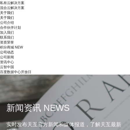
私有云解决方案
混合云解决方案
关于我们
关于我们
公司介绍
合作伙伴计划
加入我们
联系我们
资质荣誉
积分商城
NEW
公司动态
公司新闻
资讯中心
云智中国
百度数据中心开放日
新闻资讯 NEWS
实时发布天互官方新闻和媒体报道，了解天互最新