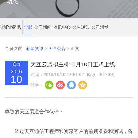
动态
新闻资讯
全部
公司新闻
资讯中心
公告通知
公司活动
当前位置：
新闻资讯
>
天互公告
> 正文
天互云虚拟主机10月10日正式上线
Oct
2016
时间：2016/10/10 13:51:07
阅读：5479次
10
分享：
尊敬的天互渠道合作伙伴：
经过天互通信工程师和资深客户的前期准备和测试，备