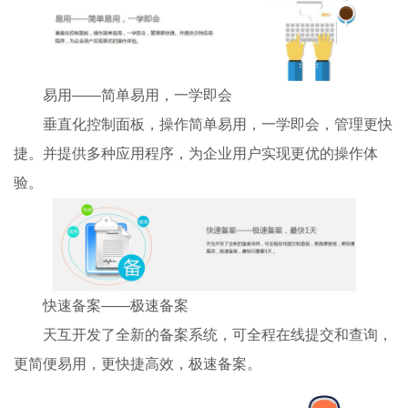
易用——简单易用，一学即会
垂直化控制面板，操作简单易用，一学即会，管理更快
捷。并提供多种应用程序，为企业用户实现更优的操作体
验。
快速备案——极速备案
天互开发了全新的备案系统，可全程在线提交和查询，
更简便易用，更快捷高效，极速备案。