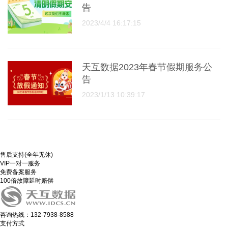
告
2023/4/4 16:17:15
天互数据2023年春节假期服务公
告
2023/1/13 10:39:17
售后支持(全年无休)
VIP一对一服务
免费备案服务
100倍故障延时赔偿
咨询热线：132-7938-8588
支付方式