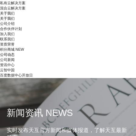
私有云解决方案
混合云解决方案
关于我们
关于我们
公司介绍
合作伙伴计划
加入我们
联系我们
资质荣誉
积分商城
NEW
公司动态
公司新闻
资讯中心
云智中国
百度数据中心开放日
新闻资讯 NEWS
实时发布天互官方新闻和媒体报道，了解天互最新