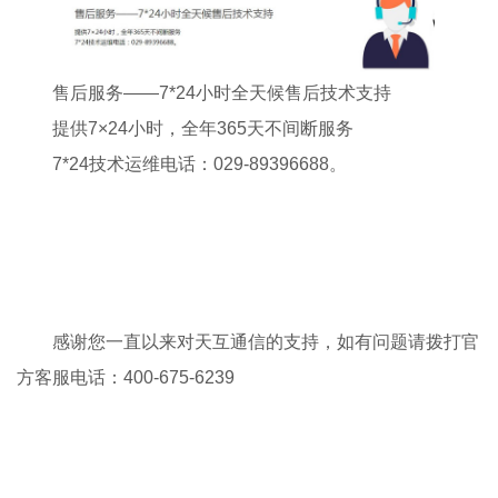
售后服务——7*24小时全天候售后技术支持
提供7×24小时，全年365天不间断服务
7*24技术运维电话：029-89396688。
感谢您一直以来对天互通信的支持，如有问题请拨打官
方客服电话：400-675-6239