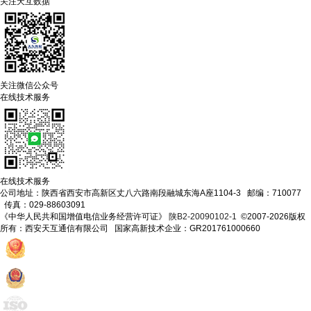
关注天互数据
关注微信公众号
在线技术服务
在线技术服务
公司地址：陕西省西安市高新区丈八六路南段融城东海A座1104-3 邮编：710077
传真：029-88603091
《中华人民共和国增值电信业务经营许可证》
陕B2-20090102-1
©2007-2026版权
所有：西安天互通信有限公司 国家高新技术企业：GR201761000660