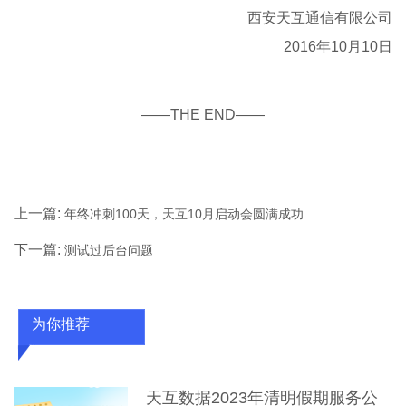
西安天互通信有限公司
2016年10月10日
——THE END——
上一篇:
年终冲刺100天，天互10月启动会圆满成功
下一篇:
测试过后台问题
为你推荐
天互数据2023年清明假期服务公