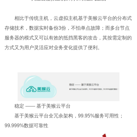
相比于传统主机，云虚拟主机基于美猴云平台的分布式
存储技术，数据实时备份3份，不怕单点故障；而多台节点
服务器的模式又可以有效的抵挡黑客的攻击，其按需定制的
方式又为用户灵活应对业务变化提供了便利。
稳定 —— 基于美猴云平台
基于美猴云平台全冗余架构，99.95%服务可用性；
99.999%数据可靠性