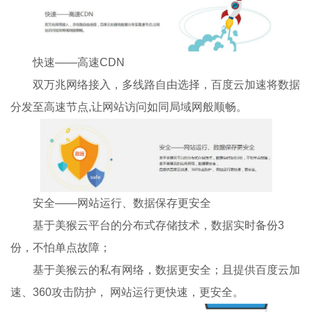
快速——高速CDN
双万兆网络接入，多线路自由选择，百度云加速将数据
分发至高速节点,让网站访问如同局域网般顺畅。
安全——网站运行、数据保存更安全
基于美猴云平台的分布式存储技术，数据实时备份3
份，不怕单点故障；
基于美猴云的私有网络，数据更安全；且提供百度云加
速、360攻击防护， 网站运行更快速，更安全。