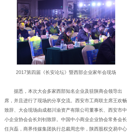
2017第四届《长安论坛》暨西部企业家年会现场
据悉，本次大会多家西部知名企业及驻陕商会领导出
席，并且进行了现场的分享交流。西安市工商联主席王欢畅
致辞、大会现场由成都川渝资产有限公司董事长、西安市中
小企业协会会长刘钊致辞。中国中小商业企业协会常务会长
任兴磊，商界传媒集团执行总裁周忠华，陕西股权交易中心