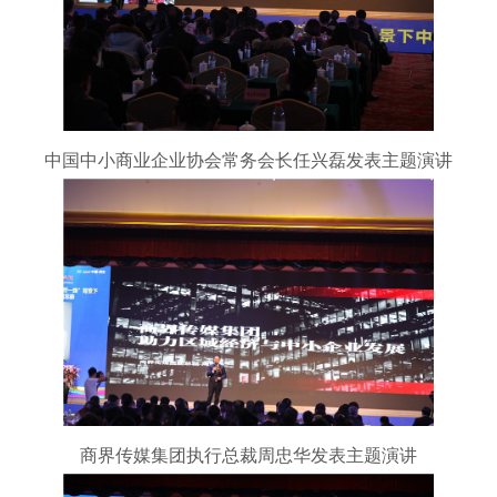
中国中小商业企业协会常务会长任兴磊发表主题演讲
商界传媒集团执行总裁周忠华发表主题演讲