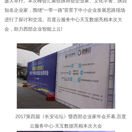
盛大举行。本次峰会汇聚驻陕商会企业家、文化学者、陕西
知名企业家，围绕“一带一路”背景下中小企业发展思路现场
进行了探讨和交流。百度云服务中心天互数据亮相本次大
会，助力西部企业智能上云!
2017第四届《长安论坛》暨西部企业家年会开幕,百度
云服务中心-天互数据亮相本次大会