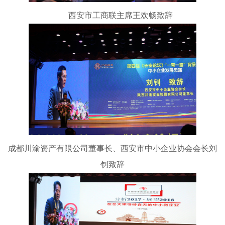
西安市工商联主席王欢畅致辞
成都川渝资产有限公司董事长、西安市中小企业协会会长刘
钊致辞