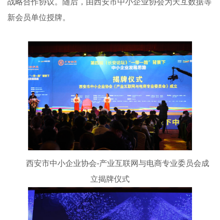
战略合作协议。随后，由西安市中小企业协会为天互数据等
新会员单位授牌。
西安市中小企业协会-产业互联网与电商专业委员会成
立揭牌仪式