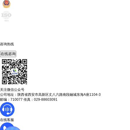
咨询热线
400-675-6239
在线咨询
关注微信公众号
公司地址：陕西省西安市高新区丈八六路南段融城东海A座1104-3
邮编：710077 传真：029-88603091
在线客服