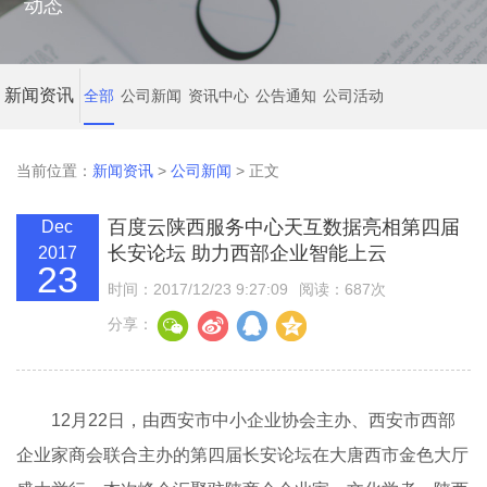
动态
新闻资讯
全部
公司新闻
资讯中心
公告通知
公司活动
当前位置：
新闻资讯
>
公司新闻
> 正文
百度云陕西服务中心天互数据亮相第四届
Dec
长安论坛 助力西部企业智能上云
2017
23
时间：2017/12/23 9:27:09
阅读：687次
分享：
12月22日，由西安市中小企业协会主办、西安市西部
企业家商会联合主办的第四届长安论坛在大唐西市金色大厅