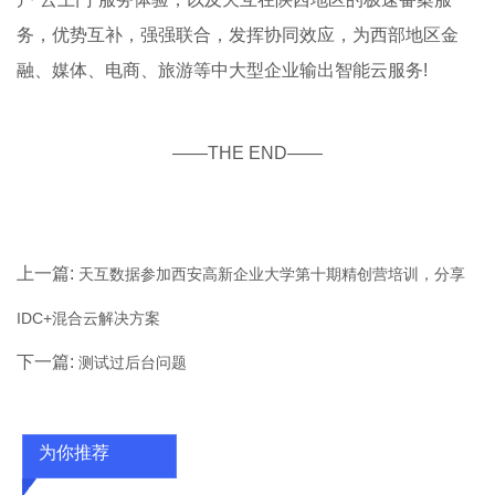
务，优势互补，强强联合，发挥协同效应，为西部地区金
融、媒体、电商、旅游等中大型企业输出智能云服务!
——THE END——
上一篇:
天互数据参加西安高新企业大学第十期精创营培训，分享
IDC+混合云解决方案
下一篇:
测试过后台问题
为你推荐