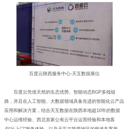
百度云陕西服务中心-天互数据展位
百度云凭借天然的生态优势、智能动态BGP多线链
路，并且在人工智能、大数据领域具备先进的智能化云产品
应用和解决方案，结合天互数据在陕西本地超10年的数据
中心运维经验、西北首家公有云平台运营经验和本地客
户“云上门”服务体验，以及天互在陕西地区的极速备案服