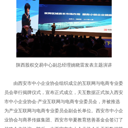
陕西股权交易中心副总经理姚晓雷发表主题演讲
由西安市中小企业协会组织成立的互联网与电商专业委
员会举行揭牌仪式，宣布正式成立，天互数据正式加入西安
市中小企业协会-产业互联网与电商专业委员会，并被推选
为产业互联网与电商专业委员会副会长单位。西安市中小企
业协会与商界传媒集团、西安市华夏教育慈善基金会签订了