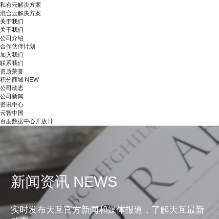
私有云解决方案
混合云解决方案
关于我们
关于我们
公司介绍
合作伙伴计划
加入我们
联系我们
资质荣誉
积分商城
NEW
公司动态
公司新闻
资讯中心
云智中国
百度数据中心开放日
新闻资讯 NEWS
实时发布天互官方新闻和媒体报道，了解天互最新