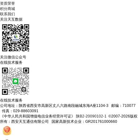
资质荣誉
积分商城
联系我们
关注天互数据
关注微信公众号
在线技术服务
在线技术服务
公司地址：陕西省西安市高新区丈八六路南段融城东海A座1104-3 邮编：710077
传真：029-88603091
《中华人民共和国增值电信业务经营许可证》
陕B2-20090102-1
©2007-2026版权
所有：西安天互通信有限公司 国家高新技术企业：GR201761000660