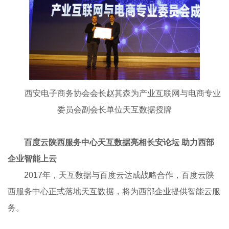
西安电子商务协会会长赵其森为产业互联网与电商专业
委员会副会长单位天互数据授牌
百度云陕西服务中心天互数据亮相长安论坛 助力西部
企业智能上云
2017年，天互数据与百度云达成战略合作，百度云陕
西服务中心正式落地天互数据，将为西部企业提供智能云服
务。