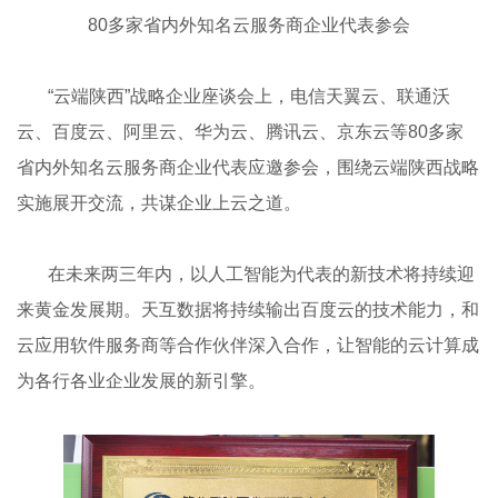
80多家省内外知名云服务商企业代表参会
“云端陕西”战略企业座谈会上，电信天翼云、联通沃
云、百度云、阿里云、华为云、腾讯云、京东云等80多家
省内外知名云服务商企业代表应邀参会，围绕云端陕西战略
实施展开交流，共谋企业上云之道。
在未来两三年内，以人工智能为代表的新技术将持续迎
来黄金发展期。天互数据将持续输出百度云的技术能力，和
云应用软件服务商等合作伙伴深入合作，让智能的云计算成
为各行各业企业发展的新引擎。