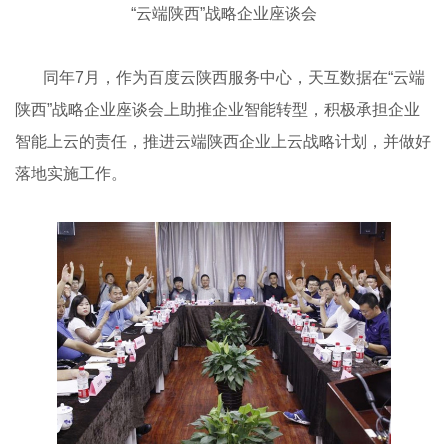
“云端陕西”战略企业座谈会
同年7月，作为百度云陕西服务中心，天互数据在“云端
陕西”战略企业座谈会上助推企业智能转型，积极承担企业
智能上云的责任，推进云端陕西企业上云战略计划，并做好
落地实施工作。