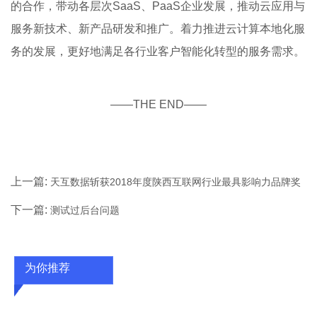
的合作，带动各层次SaaS、PaaS企业发展，推动云应用与
服务新技术、新产品研发和推广。着力推进云计算本地化服
务的发展，更好地满足各行业客户智能化转型的服务需求。
——THE END——
上一篇:
天互数据斩获2018年度陕西互联网行业最具影响力品牌奖
下一篇:
测试过后台问题
为你推荐