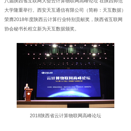
八届陕西省互联网大会云计算物联网高峰论坛”在陕西师范
大学隆重举行。西安天互通信有限公司（简称：天互数据）
荣膺2018年度陕西云计算行业特别贡献奖，陕西省互联网
协会秘书长程立新为天互数据颁奖。
2018陕西省云计算物联网高峰论坛