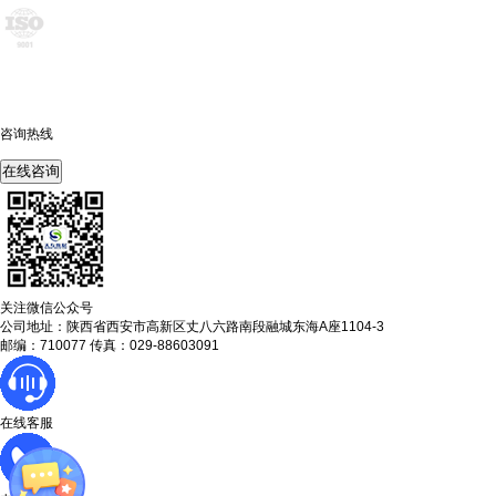
咨询热线
400-675-6239
在线咨询
关注微信公众号
公司地址：陕西省西安市高新区丈八六路南段融城东海A座1104-3
邮编：710077 传真：029-88603091
在线客服