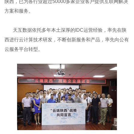
陕西，已为各行业超过50000多家企业客户提供互联网解决
方案和服务。
天互数据依托多年本土深厚的IDC运营经验，率先在陕
西进行云计算技术研发，不断创新服务和产品，率先向公有
云服务平台转型。