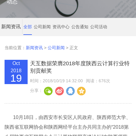
动态
新闻资讯
全部
公司新闻
资讯中心
公告通知
公司活动
当前位置：
新闻资讯
>
公司新闻
> 正文
天互数据荣膺2018年度陕西云计算行业特
Oct
别贡献奖
2018
19
时间：2018/10/19 14:32:00
阅读：676次
分享：
10月18日，由西安市长安区人民政府、陕西师范大学、
陕西省互联网协会和陕西网经平台主办共同主办的“2018第