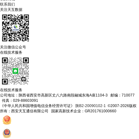
联系我们
关注天互数据
关注微信公众号
在线技术服务
在线技术服务
公司地址：陕西省西安市高新区丈八六路南段融城东海A座1104-3 邮编：710077
传真：029-88603091
《中华人民共和国增值电信业务经营许可证》
陕B2-20090102-1
©2007-2026版权
所有：西安天互通信有限公司 国家高新技术企业：GR201761000660