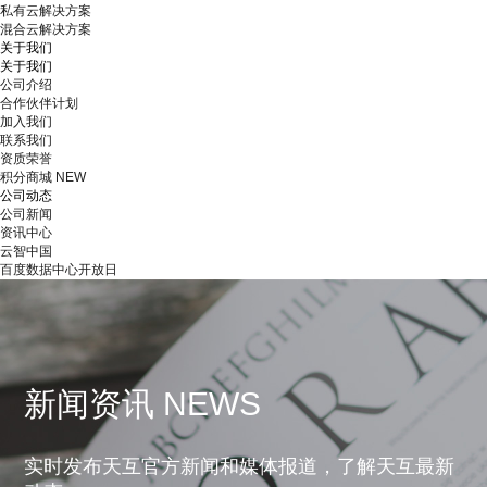
私有云解决方案
混合云解决方案
关于我们
关于我们
公司介绍
合作伙伴计划
加入我们
联系我们
资质荣誉
积分商城
NEW
公司动态
公司新闻
资讯中心
云智中国
百度数据中心开放日
新闻资讯 NEWS
实时发布天互官方新闻和媒体报道，了解天互最新