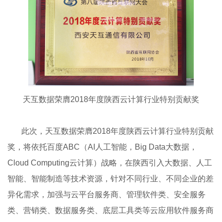
天互数据荣膺2018年度陕西云计算行业特别贡献奖
此次，天互数据荣膺2018年度陕西云计算行业特别贡献
奖，将依托百度ABC（AI人工智能，Big Data大数据，
Cloud Computing云计算）战略，在陕西引入大数据、人工
智能、智能制造等技术资源，针对不同行业、不同企业的差
异化需求，加强与云平台服务商、管理软件类、安全服务
类、营销类、数据服务类、底层工具类等云应用软件服务商