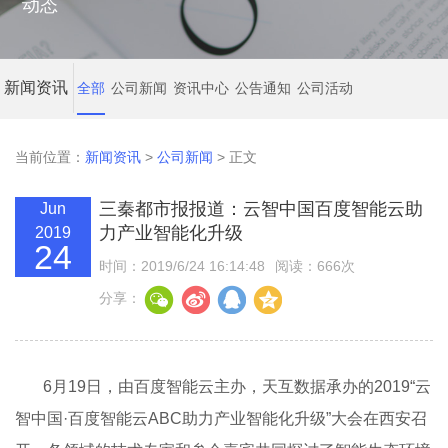
动态
新闻资讯
全部
公司新闻
资讯中心
公告通知
公司活动
当前位置：
新闻资讯
>
公司新闻
> 正文
三秦都市报报道：云智中国百度智能云助
Jun
力产业智能化升级
2019
24
时间：2019/6/24 16:14:48
阅读：666次
分享：
6月19日，由百度智能云主办，天互数据承办的2019“云
智中国·百度智能云ABC助力产业智能化升级”大会在西安召