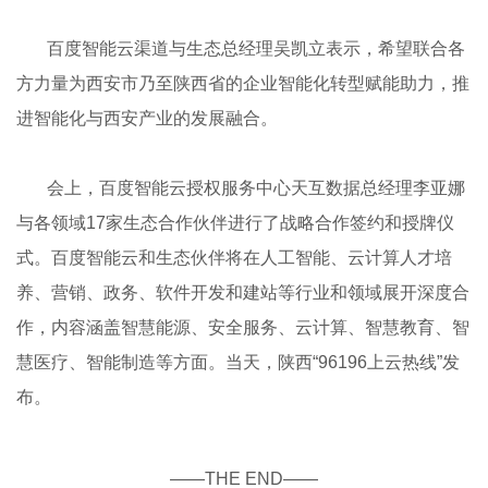
百度智能云渠道与生态总经理吴凯立表示，希望联合各
方力量为西安市乃至陕西省的企业智能化转型赋能助力，推
进智能化与西安产业的发展融合。
会上，百度智能云授权服务中心天互数据总经理李亚娜
与各领域17家生态合作伙伴进行了战略合作签约和授牌仪
式。百度智能云和生态伙伴将在人工智能、云计算人才培
养、营销、政务、软件开发和建站等行业和领域展开深度合
作，内容涵盖智慧能源、安全服务、云计算、智慧教育、智
慧医疗、智能制造等方面。当天，陕西“96196上云热线”发
布。
——THE END——