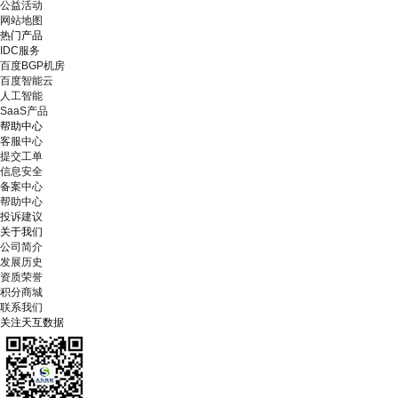
公益活动
网站地图
热门产品
IDC服务
百度BGP机房
百度智能云
人工智能
SaaS产品
帮助中心
客服中心
提交工单
信息安全
备案中心
帮助中心
投诉建议
关于我们
公司简介
发展历史
资质荣誉
积分商城
联系我们
关注天互数据