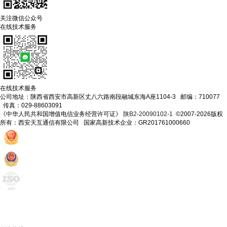
关注微信公众号
在线技术服务
在线技术服务
公司地址：陕西省西安市高新区丈八六路南段融城东海A座1104-3 邮编：710077
传真：029-88603091
《中华人民共和国增值电信业务经营许可证》
陕B2-20090102-1
©2007-2026版权
所有：西安天互通信有限公司 国家高新技术企业：GR201761000660