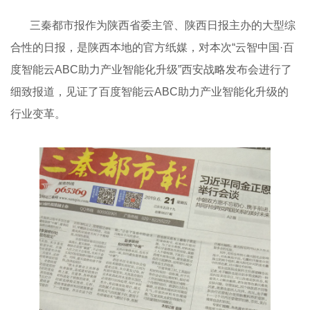
三秦都市报作为陕西省委主管、陕西日报主办的大型综
合性的日报，是陕西本地的官方纸媒，对本次“云智中国·百
度智能云ABC助力产业智能化升级”西安战略发布会进行了
细致报道，见证了百度智能云ABC助力产业智能化升级的
行业变革。