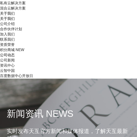
私有云解决方案
混合云解决方案
关于我们
关于我们
公司介绍
合作伙伴计划
加入我们
联系我们
资质荣誉
积分商城
NEW
公司动态
公司新闻
资讯中心
云智中国
百度数据中心开放日
新闻资讯 NEWS
实时发布天互官方新闻和媒体报道，了解天互最新