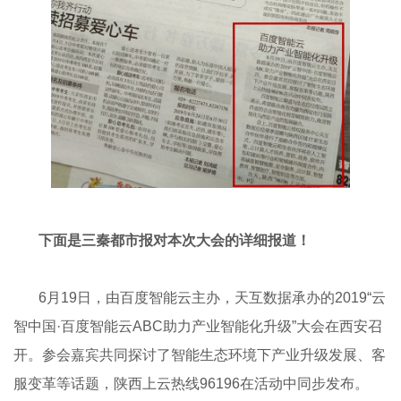
下面是三秦都市报对本次大会的详细报道！
6月19日，由百度智能云主办，天互数据承办的2019“云
智中国·百度智能云ABC助力产业智能化升级”大会在西安召
开。参会嘉宾共同探讨了智能生态环境下产业升级发展、客
服变革等话题，陕西上云热线96196在活动中同步发布。