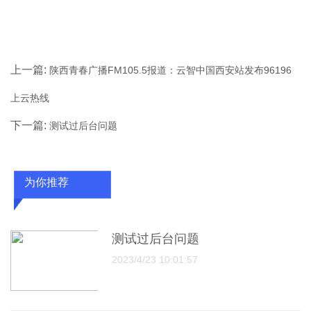
上一篇:
陕西青春广播FM105.5报道：云智中国西安站发布96196
上云热线
下一篇:
测试过后台问题
为你推荐
测试过后台问题
2023/4/23 10:01:57