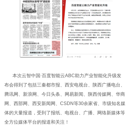
本次云智中国·百度智能云ABC助力产业智能化升级发
布会得到了包括三秦都市报、西安电视台、陕西广播电台、
腾讯网、新浪网、今日头条、网易新闻、陕西传媒网、华商
网、西部网、西安新闻网、CSDN等30余家省、市级知名媒
体的大量报道，受到了报纸、电视台、广播、网络新媒体等
全方位媒体平台的报道和关注！