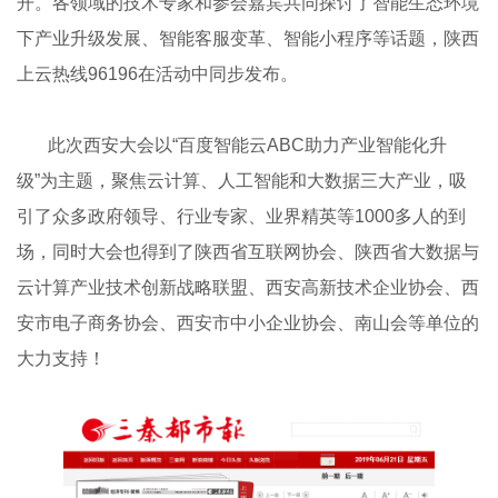
开。各领域的技术专家和参会嘉宾共同探讨了智能生态环境
下产业升级发展、智能客服变革、智能小程序等话题，陕西
上云热线96196在活动中同步发布。
此次西安大会以“百度智能云ABC助力产业智能化升
级”为主题，聚焦云计算、人工智能和大数据三大产业，吸
引了众多政府领导、行业专家、业界精英等1000多人的到
场，同时大会也得到了陕西省互联网协会、陕西省大数据与
云计算产业技术创新战略联盟、西安高新技术企业协会、西
安市电子商务协会、西安市中小企业协会、南山会等单位的
大力支持！