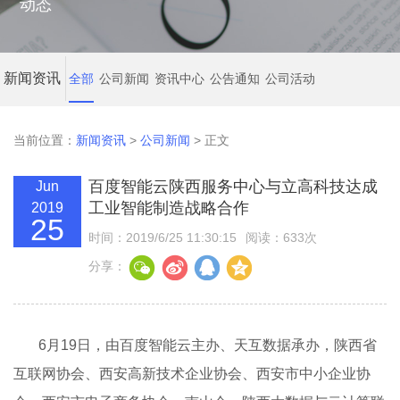
动态
新闻资讯
全部
公司新闻
资讯中心
公告通知
公司活动
当前位置：
新闻资讯
>
公司新闻
> 正文
百度智能云陕西服务中心与立高科技达成
Jun
工业智能制造战略合作
2019
25
时间：2019/6/25 11:30:15
阅读：633次
分享：
6月19日，由百度智能云主办、天互数据承办，陕西省
互联网协会、西安高新技术企业协会、西安市中小企业协