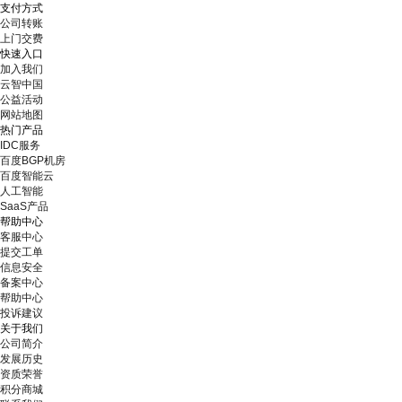
支付方式
公司转账
上门交费
快速入口
加入我们
云智中国
公益活动
网站地图
热门产品
IDC服务
百度BGP机房
百度智能云
人工智能
SaaS产品
帮助中心
客服中心
提交工单
信息安全
备案中心
帮助中心
投诉建议
关于我们
公司简介
发展历史
资质荣誉
积分商城