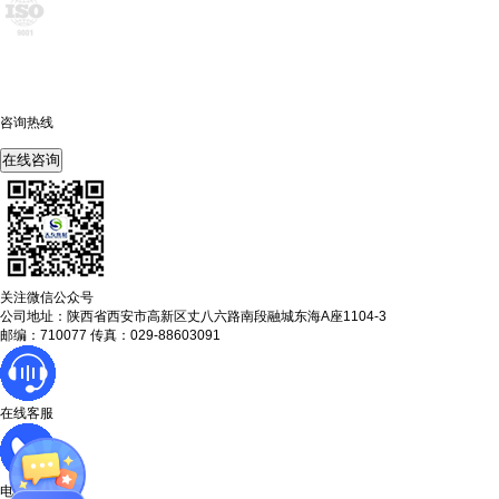
咨询热线
400-675-6239
在线咨询
关注微信公众号
公司地址：陕西省西安市高新区丈八六路南段融城东海A座1104-3
邮编：710077 传真：029-88603091
在线客服
电话咨询