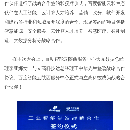
作伙伴进行了战略合作签约和授牌仪式，百度智能云和生态
伙伴在人工智能、云计算人才培养、营销、政务、软件开发
和建站等行业和领域展开深度的合作。现场签约的项目包括
智慧能源、安全服务、云计算人才培养、智慧医疗、智能制
造、大数据分析等战略合作。
在本次大会上，百度智能云陕西服务中心天互数据总经
理李亚娜女士与立高科技达总经理王中华先生签署战略合作
协议。百度智能云陕西服务中心正式与立高科技成为战略合
作伙伴！