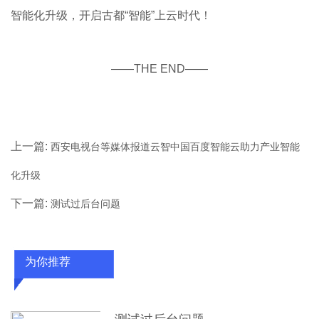
智能化升级，开启古都“智能”上云时代！
——THE END——
上一篇:
西安电视台等媒体报道云智中国百度智能云助力产业智能
化升级
下一篇:
测试过后台问题
为你推荐