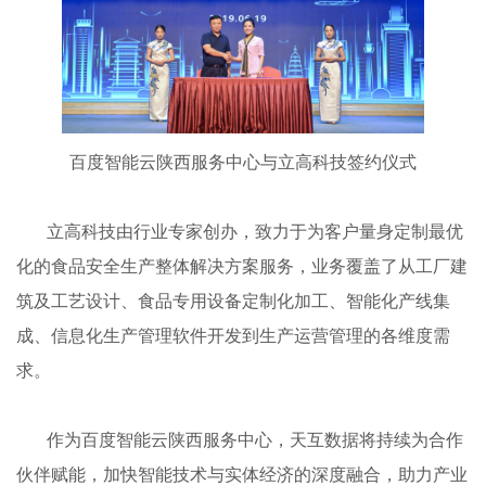
百度智能云陕西服务中心与立高科技签约仪式
立高科技由行业专家创办，致力于为客户量身定制最优
化的食品安全生产整体解决方案服务，业务覆盖了从工厂建
筑及工艺设计、食品专用设备定制化加工、智能化产线集
成、信息化生产管理软件开发到生产运营管理的各维度需
求。
作为百度智能云陕西服务中心，天互数据将持续为合作
伙伴赋能，加快智能技术与实体经济的深度融合，助力产业