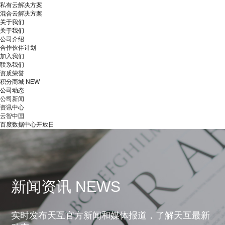
私有云解决方案
混合云解决方案
关于我们
关于我们
公司介绍
合作伙伴计划
加入我们
联系我们
资质荣誉
积分商城
NEW
公司动态
公司新闻
资讯中心
云智中国
百度数据中心开放日
新闻资讯 NEWS
实时发布天互官方新闻和媒体报道，了解天互最新