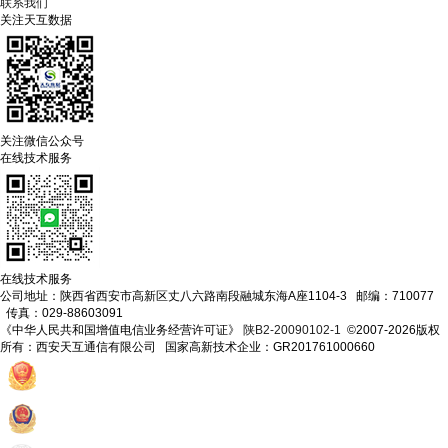
联系我们
关注天互数据
关注微信公众号
在线技术服务
在线技术服务
公司地址：陕西省西安市高新区丈八六路南段融城东海A座1104-3 邮编：710077
传真：029-88603091
《中华人民共和国增值电信业务经营许可证》
陕B2-20090102-1
©2007-2026版权
所有：西安天互通信有限公司 国家高新技术企业：GR201761000660