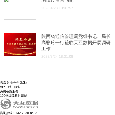
测试过后台问题
2023/4/23 10:01:57
陕西省通信管理局党组书记、局长
高彩玲一行莅临天互数据开展调研
工作
2023/3/24 18:31:08
售后支持(全年无休)
VIP一对一服务
免费备案服务
100倍故障延时赔偿
咨询热线：132-7938-8588