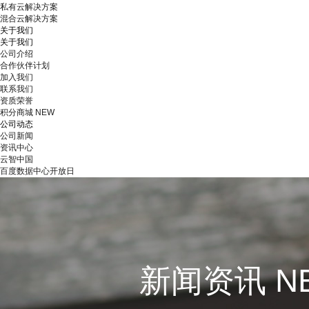
私有云解决方案
混合云解决方案
关于我们
关于我们
公司介绍
合作伙伴计划
加入我们
联系我们
资质荣誉
积分商城
NEW
公司动态
公司新闻
资讯中心
云智中国
百度数据中心开放日
新闻资讯 N