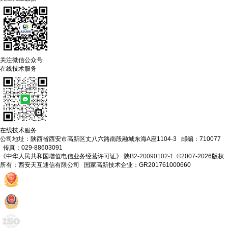
关注微信公众号
在线技术服务
在线技术服务
公司地址：陕西省西安市高新区丈八六路南段融城东海A座1104-3 邮编：710077
传真：029-88603091
《中华人民共和国增值电信业务经营许可证》
陕B2-20090102-1
©2007-2026版权
所有：西安天互通信有限公司 国家高新技术企业：GR201761000660