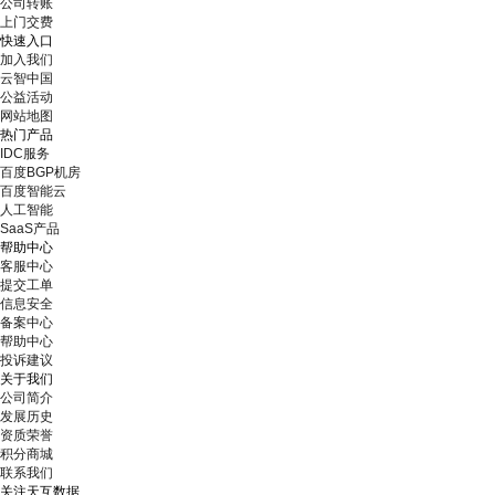
公司转账
上门交费
快速入口
加入我们
云智中国
公益活动
网站地图
热门产品
IDC服务
百度BGP机房
百度智能云
人工智能
SaaS产品
帮助中心
客服中心
提交工单
信息安全
备案中心
帮助中心
投诉建议
关于我们
公司简介
发展历史
资质荣誉
积分商城
联系我们
关注天互数据