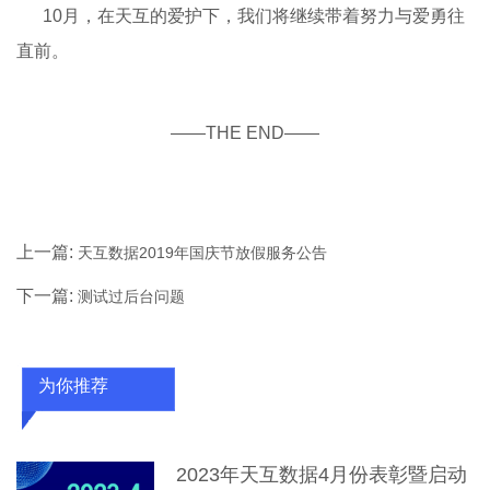
10月，在天互的爱护下，我们将继续带着努力与爱勇往
直前。
——THE END——
上一篇:
天互数据2019年国庆节放假服务公告
下一篇:
测试过后台问题
为你推荐
2023年天互数据4月份表彰暨启动