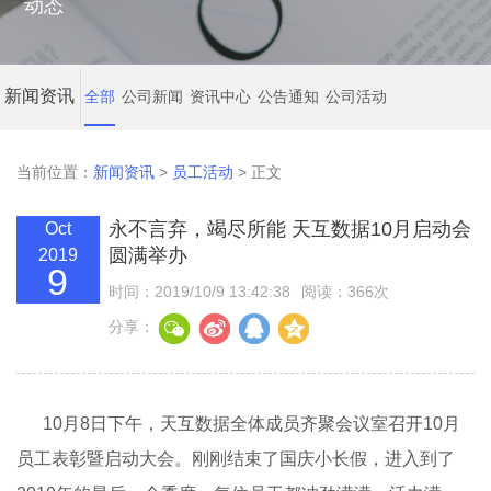
动态
新闻资讯
全部
公司新闻
资讯中心
公告通知
公司活动
当前位置：
新闻资讯
>
员工活动
> 正文
永不言弃，竭尽所能 天互数据10月启动会
Oct
圆满举办
2019
9
时间：2019/10/9 13:42:38
阅读：366次
分享：
10月8日下午，天互数据全体成员齐聚会议室召开10月
员工表彰暨启动大会。刚刚结束了国庆小长假，进入到了