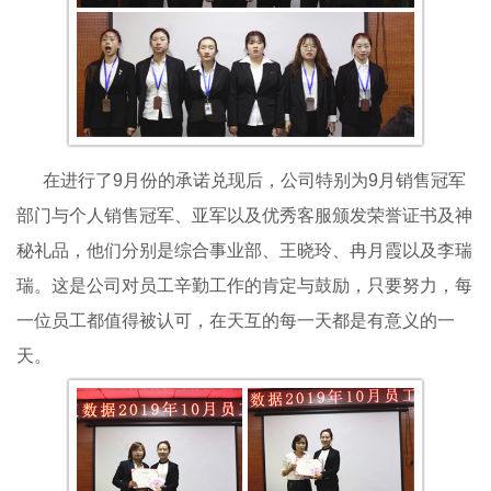
在进行了9月份的承诺兑现后，公司特别为9月销售冠军
部门与个人销售冠军、亚军以及优秀客服颁发荣誉证书及神
秘礼品，他们分别是综合事业部、王晓玲、冉月霞以及李瑞
瑞。这是公司对员工辛勤工作的肯定与鼓励，只要努力，每
一位员工都值得被认可，在天互的每一天都是有意义的一
天。