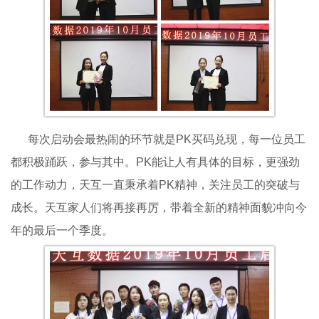
每次启动会最热闹的环节就是PK买码兑现，每一位员工
都积极踊跃，参与其中。PK能让人有具体的目标，更强劲
的工作动力，天互一直秉承着PK精神，关注员工的突破与
成长。天互家人们将再接再厉，带着全新的精神面貌冲向今
年的最后一个季度。