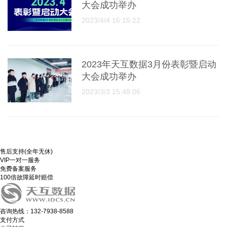
大会成功举办
2023/4/4 16:15:22
2023年天互数据3月份表彰暨启动
大会成功举办
2023/3/3 15:48:06
售后支持(全年无休)
VIP一对一服务
免费备案服务
100倍故障延时赔偿
咨询热线：132-7938-8588
支付方式