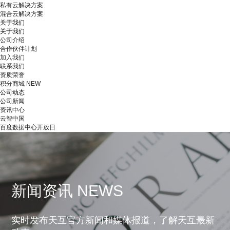
私有云解决方案
混合云解决方案
关于我们
关于我们
公司介绍
合作伙伴计划
加入我们
联系我们
资质荣誉
积分商城
NEW
公司动态
公司新闻
资讯中心
云智中国
百度数据中心开放日
新闻资讯 NEWS
实时发布天互官方新闻和媒体报道，了解天互最新