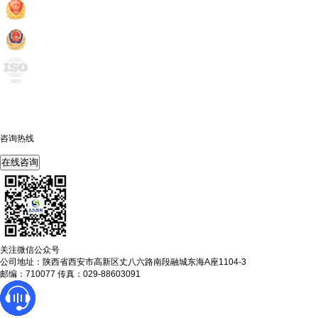
咨询热线
400-675-6239
在线咨询
关注微信公众号
公司地址：陕西省西安市高新区丈八六路南段融城东海A座1104-3
邮编：710077 传真：029-88603091