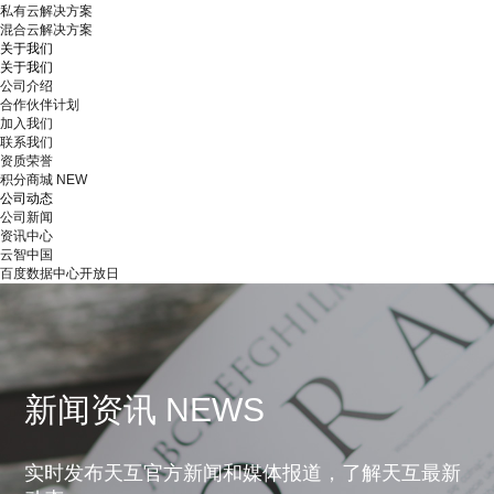
私有云解决方案
混合云解决方案
关于我们
关于我们
公司介绍
合作伙伴计划
加入我们
联系我们
资质荣誉
积分商城
NEW
公司动态
公司新闻
资讯中心
云智中国
百度数据中心开放日
新闻资讯 NEWS
实时发布天互官方新闻和媒体报道，了解天互最新