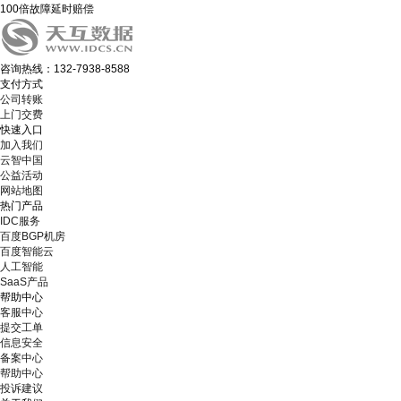
100倍故障延时赔偿
咨询热线：132-7938-8588
支付方式
公司转账
上门交费
快速入口
加入我们
云智中国
公益活动
网站地图
热门产品
IDC服务
百度BGP机房
百度智能云
人工智能
SaaS产品
帮助中心
客服中心
提交工单
信息安全
备案中心
帮助中心
投诉建议