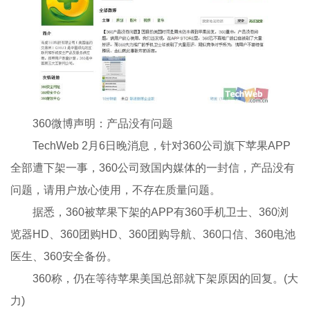
360微博声明：产品没有问题
TechWeb 2月6日晚消息，针对360公司旗下苹果APP
全部遭下架一事，360公司致国内媒体的一封信，产品没有
问题，请用户放心使用，不存在质量问题。
据悉，360被苹果下架的APP有360手机卫士、360浏
览器HD、360团购HD、360团购导航、360口信、360电池
医生、360安全备份。
360称，仍在等待苹果美国总部就下架原因的回复。(大
力)