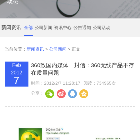
动态
新闻资讯
全部
公司新闻
资讯中心
公告通知
公司活动
当前位置：
新闻资讯
>
公司新闻
> 正文
360致国内媒体一封信：360无线产品不存
Feb
在质量问题
2012
7
时间：2012/2/7 11:28:17
阅读：734965次
分享：