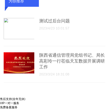
为你推荐
测试过后台问题
2023/4/23 10:01:57
陕西省通信管理局党组书记、局长
高彩玲一行莅临天互数据开展调研
工作
2023/3/24 18:31:08
售后支持(全年无休)
VIP一对一服务
免费备案服务