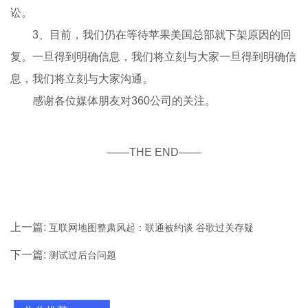
讼。
3、目前，我们仍在等待苹果美国总部就下架原因的回
复。一旦得到明确信息，我们将立刻与大家一旦得到明确信
息，我们将立刻与大家沟通。
感谢各位媒体朋友对360公司的关注。
——THE END——
上一篇:
互联网地图整肃风起：联通被约谈 谷歌过关存疑
下一篇:
测试过后台问题