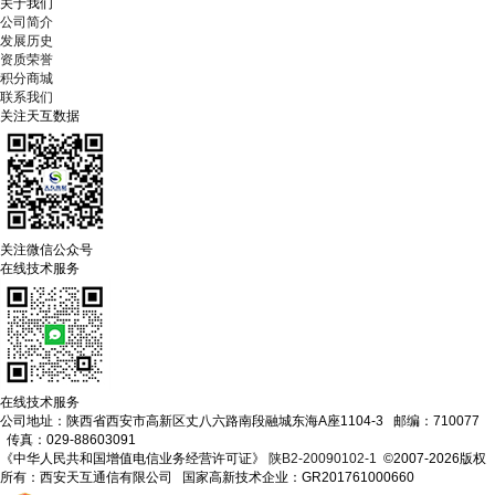
关于我们
公司简介
发展历史
资质荣誉
积分商城
联系我们
关注天互数据
关注微信公众号
在线技术服务
在线技术服务
公司地址：陕西省西安市高新区丈八六路南段融城东海A座1104-3 邮编：710077
传真：029-88603091
《中华人民共和国增值电信业务经营许可证》
陕B2-20090102-1
©2007-2026版权
所有：西安天互通信有限公司 国家高新技术企业：GR201761000660