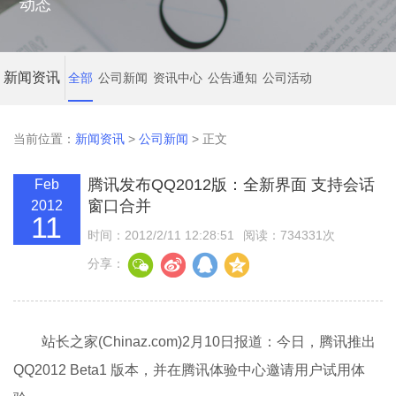
动态
新闻资讯
全部
公司新闻
资讯中心
公告通知
公司活动
当前位置：
新闻资讯
>
公司新闻
> 正文
腾讯发布QQ2012版：全新界面 支持会话
Feb
窗口合并
2012
11
时间：2012/2/11 12:28:51
阅读：734331次
分享：
站长之家(Chinaz.com)2月10日报道：今日，腾讯推出
QQ2012 Beta1 版本，并在腾讯体验中心邀请用户试用体