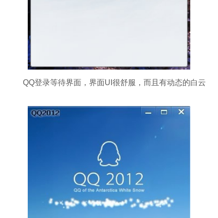
QQ登录等待界面，界面UI很舒服，而且有动态的白云