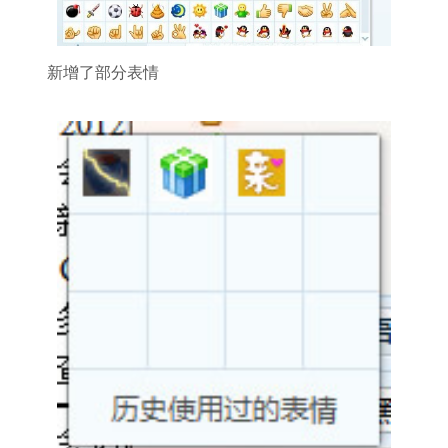
新增了部分表情