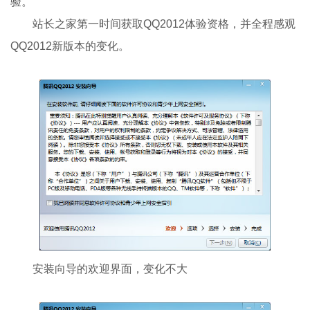
验。
站长之家第一时间获取QQ2012体验资格，并全程感观
QQ2012新版本的变化。
安装向导的欢迎界面，变化不大