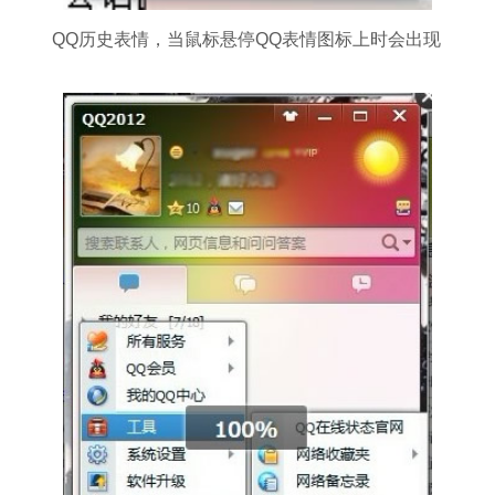
QQ历史表情，当鼠标悬停QQ表情图标上时会出现