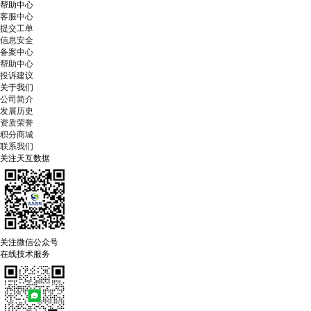
帮助中心
客服中心
提交工单
信息安全
备案中心
帮助中心
投诉建议
关于我们
公司简介
发展历史
资质荣誉
积分商城
联系我们
关注天互数据
关注微信公众号
在线技术服务