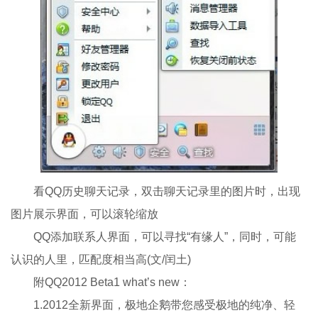
看QQ历史聊天记录，双击聊天记录里的图片时，出现
图片展示界面，可以滚轮缩放
QQ添加联系人界面，可以寻找“有缘人”，同时，可能
认识的人里，匹配度相当高(文/闰土)
附QQ2012 Beta1 what’s new：
1.2012全新界面，极地企鹅带您感受极地的纯净、轻