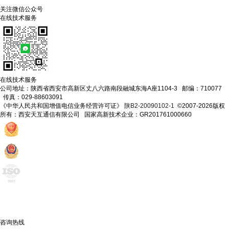
关注微信公众号
在线技术服务
在线技术服务
公司地址：陕西省西安市高新区丈八六路南段融城东海A座1104-3 邮编：710077
传真：029-88603091
《中华人民共和国增值电信业务经营许可证》
陕B2-20090102-1
©2007-2026版权
所有：西安天互通信有限公司 国家高新技术企业：GR201761000660
咨询热线