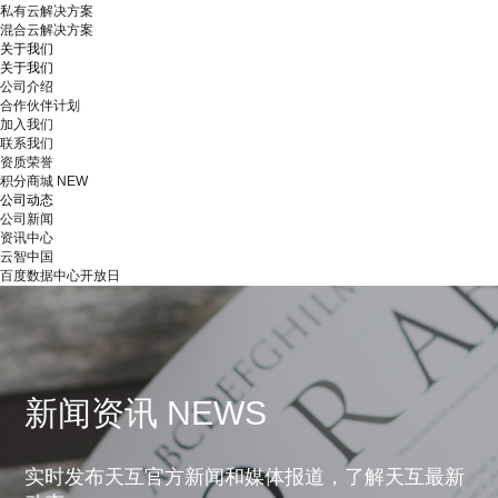
私有云解决方案
混合云解决方案
关于我们
关于我们
公司介绍
合作伙伴计划
加入我们
联系我们
资质荣誉
积分商城
NEW
公司动态
公司新闻
资讯中心
云智中国
百度数据中心开放日
新闻资讯 NEWS
实时发布天互官方新闻和媒体报道，了解天互最新