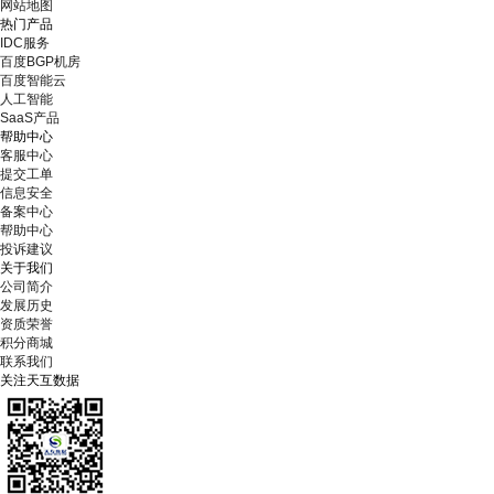
网站地图
热门产品
IDC服务
百度BGP机房
百度智能云
人工智能
SaaS产品
帮助中心
客服中心
提交工单
信息安全
备案中心
帮助中心
投诉建议
关于我们
公司简介
发展历史
资质荣誉
积分商城
联系我们
关注天互数据