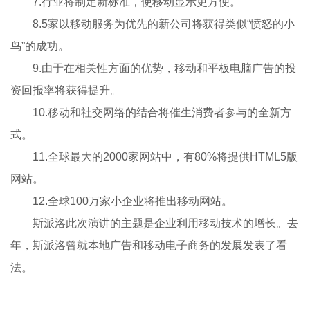
7.行业将制定新标准，使移动显示更方便。
8.5家以移动服务为优先的新公司将获得类似“愤怒的小
鸟”的成功。
9.由于在相关性方面的优势，移动和平板电脑广告的投
资回报率将获得提升。
10.移动和社交网络的结合将催生消费者参与的全新方
式。
11.全球最大的2000家网站中，有80%将提供HTML5版
网站。
12.全球100万家小企业将推出移动网站。
斯派洛此次演讲的主题是企业利用移动技术的增长。去
年，斯派洛曾就本地广告和移动电子商务的发展发表了看
法。